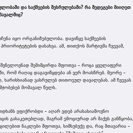
ლობაში და საქმეების შესრულებაში? რა შედეგები მიიღეთ
მავალშიც?
ჩენა იყო ორგანიზებულობა. დავიწყე საქმეების
პრიორიტეტების დასახვა. ამ, თითქოს მარტივმა ჩვევამ,
იშვნელოვნად შემიმცირდა შფოთვა – როცა ყველაფერი
ი, რომ რაღაც დაგავიწყდება ან ვერ მოასწრებ. მეორე –
დ, ხარისხიანად ვასრულებ თითოეულ დავალებას. ამ ჩვევას
მჯობესებ მომავალ წელს.
დიდხანს ვფიქრობდი – აღარ ვდებ არასასიამოვნო
ცის გასაკეთებლად, მაგრამ ემოციურად არ მაქვს განწყობა
აცილებით ნაკლები შფოთვა, სიმსუბუქე და, რაც მთავარია –