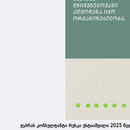
ჯეპრას კონსულტანტი რუსკა უსტიაშვილი 2025 წე