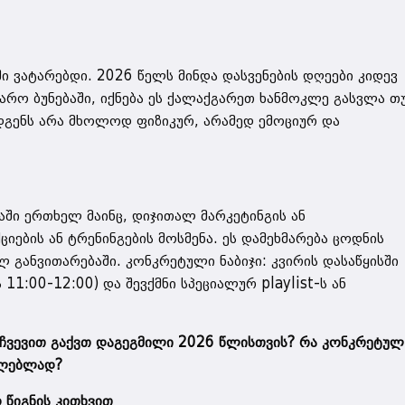
ი ვატარებდი. 2026 წელს მინდა დასვენების დღეები კიდევ
რო ბუნებაში, იქნება ეს ქალაქგარეთ ხანმოკლე გასვლა თ
ადგენს არა მხოლოდ ფიზიკურ, არამედ ემოციურ და
აში ერთხელ მაინც, დიჯითალ მარკეტინგის ან
ების ან ტრენინგების მოსმენა. ეს დამეხმარება ცოდნის
 განვითარებაში. კონკრეტული ნაბიჯი: კვირის დასაწყისში
1:00-12:00) და შევქმნი სპეციალურ playlist-ს ან
 ჩვევით გაქვთ დაგეგმილი 2026 წლისთვის? რა კონკრეტულ
ელებლად?
 წიგნის კითხვით