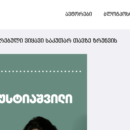
ავტორები
ბლოგპოს
რებული ვიყავი საკუთარ თავზე ზრუნვის