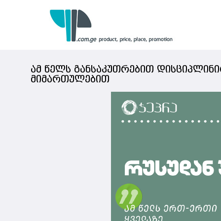
ამ წელს განსაკუთრებით დისციპლინი
მიმართულებით