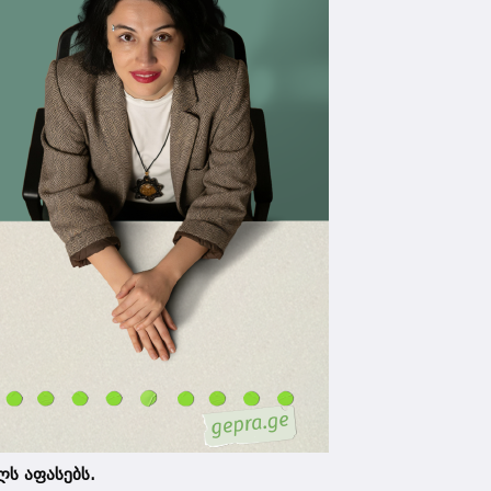
ლს აფასებს.