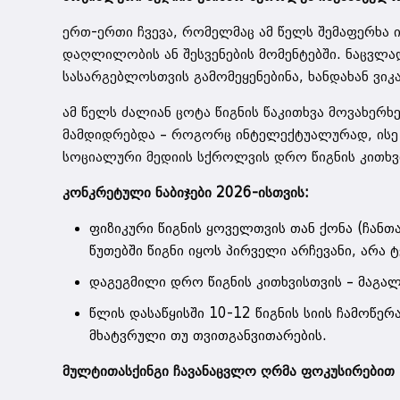
ერთ-ერთი ჩვევა, რომელმაც ამ წელს შემაფერხა 
დაღლილობის ან შესვენების მომენტებში. ნაცვლა
სასარგებლოსთვის გამომეყენებინა, ხანდახან ვიკ
ამ წელს ძალიან ცოტა წიგნის წაკითხვა მოვახერხ
მამდიდრებდა – როგორც ინტელექტუალურად, ისე 
სოციალური მედიის სქროლვის დრო წიგნის კითხვ
კონკრეტული ნაბიჯები 2026-ისთვის:
ფიზიკური წიგნის ყოველთვის თან ქონა (ჩანთ
წუთებში წიგნი იყოს პირველი არჩევანი, არა
დაგეგმილი დრო წიგნის კითხვისთვის – მაგალ
წლის დასაწყისში 10-12 წიგნის სიის ჩამოწერ
მხატვრული თუ თვითგანვითარების.
მულტითასქინგი ჩავანაცვლო ღრმა ფოკუსირებით