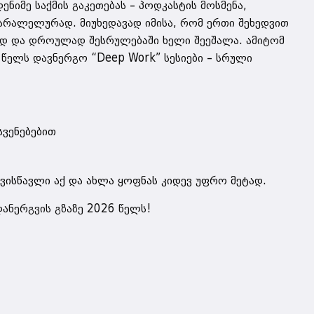
იმე საქმის გაკეთებას – პოდკასტის მოსმენა,
 პარალელურად. მიუხედავად იმისა, რომ ერთი შეხედვით
ნად და დროულად შესრულებაში ხელი შეეშალა. ამიტომ
 წელს დავნერგო “Deep Work” სესიები – სრული
სვენებებით
 ვისწავლი აქ და ახლა ყოფნას კიდევ უფრო მეტად.
 დანერგვის გზაზე 2026 წელს!