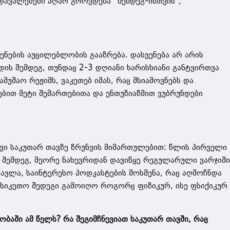
დავალებები აღარ გროვდება “შემდეგ-ისთვის”,
ენების აუცილებლობის გააზრება. დასვენება არ არის
ს შემდეგ, თუნდაც 2-3 დღიანი ხარისხიანი განტვირთვა
მუშაო რეჟიმს, ვაკეთებ იმას, რაც მსიამოვნებს და
ებით მეტი შემართებითა და ენთუზიაზმით ვუბრუნდები
ვი საკუთარ თავზე ზრუნვის მიმართულებით: წლის პირველი
 შემდეგ, მეორე ნახევრიდან დავიწყე რეგულარული ვარჯიში
სწავლა, საინტერესო პოდკასტების მოსმენა, რაც აღმოჩნდა
ასიკეთო შედეგი გამოიღო როგორც ფიზიკურ, ისე ფსიქიკურ
ობაში ამ წელს? რა შეგიმჩნევიათ საკუთარ თავში, რაც