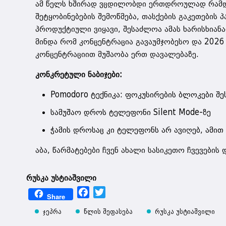
ამ წელს ხშირად ვცდილობდი ერთდროულად რამდენ
შეტყობინებების შემოწმება, თასქების გაკეთების
პროდუქტიული ვიყავი, შესაძლოა ამას ხარისხია
მინდა რომ კონცენტრაცია გავაუმჯობესო და 2026
კონცენტრაციით მუშაობა ერთ დავალებაზე.
კონკრეტული ნაბიჯები:
Pomodoro ტექნიკა: ფოკუსირების ბლოკები შე
სამუშაო დროს ტელეფონი Silent Mode-ზე
ჭამის დროსაც კი ტელეფონს არ ავიღებ, ამით
აბა, წარმატებები ჩვენ ახალი სასიკეთო ჩვევების
რუსკა უსტიაშვილი
Facebook
Twitter
Share
ჯეპრა
წლის შეფასება
რუსკა უსტიაშვილი