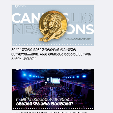
ვიზუალური მეტაფორიდან რეალურ
ცვლილებამდე: რამ მოუტანა საქართველოს
კანის „ოქრო“
,