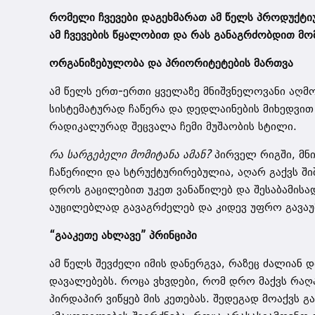
რომელი ჩვევები დაგეხმარათ ამ წელს პროდუქტიუ
ამ ჩვევების წყალობით და რას განაგრძობდით მო
ორგანიზებულობა და პრიორიტეტების მართვა
ამ წელს ერთ-ერთი ყველაზე მნიშვნელოვანი აღმო
სისტემატურად ჩაწერა და დედლაინების მიხედვით 
რადიკალურად შეცვალა ჩემი მუშაობის სტილი.
რა სარგებელი მომიტანა ამან?
პირველ რიგში, მნ
ჩაწერილი და სტრუქტურირებულია, აღარ გაქვს შიშ
დროს გაცილებით უკეთ ვანაწილებ და შესაბამისა
აუცილებლად გავაგრძელებ და კიდევ უფრო გავაუ
“გააკეთე ახლავე” პრინციპი
ამ წელს შევძელი იმის დანერგვა, რაზეც ძალიან 
დავალებებს. როცა ვხვდები, რომ დრო მაქვს რაღა
პირდაპირ ვიწყებ მის კეთებას. შედეგად მოაქვს გ