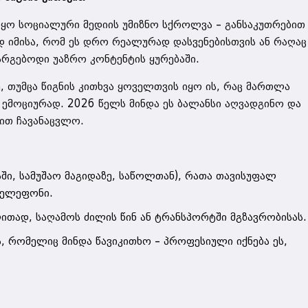
იყო სოციალური მედიის უმიზნო სქროლვა – განსაკუთრებით
დ იმისა, რომ ეს დრო რეალურად დასვენებისთვის ან რაღაც
არგებოდი უაზრო კონტენტის ყურებაში.
ე, თუმცა წიგნის კითხვა ყოველთვის იყო ის, რაც მართლა
ემოციურად. 2026 წელს მინდა ეს ბალანსი აღვადგინო და
ით ჩავანაცვლო.
აში, სამუშაო მაგიდაზე, საწოლთან), რათა თავისუფალ
 ტელეფონი.
ითად, საღამოს ძილის წინ ან ტრანსპორტში მგზავრობისას.
ა, რომელიც მინდა წავიკითხო – პროფესიული იქნება ეს,