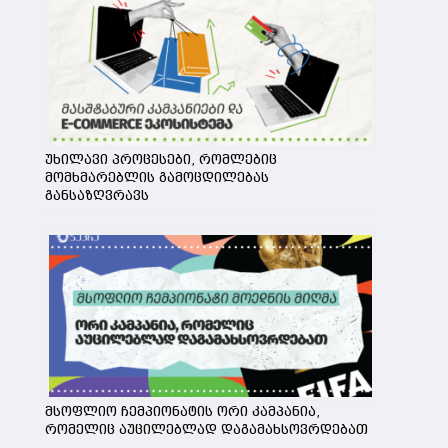
უხილავი პროცესები, რომლებიც
მომხმარებლის გამოცდილებას
განსაზღვრავს
მსოფლიო ჩემპიონატის ორი კამპანია,
რომელიც აუცილებლად დაგამახსოვრდებათ