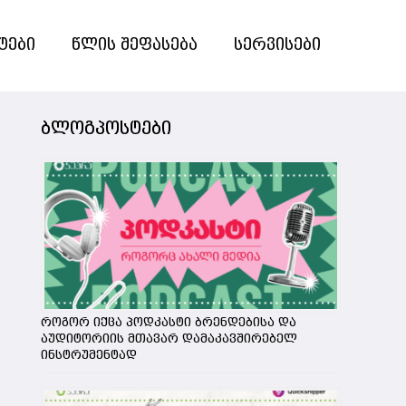
ტები
წლის შეფასება
სერვისები
ბლოგპოსტები
როგორ იქცა პოდკასტი ბრენდებისა და
აუდიტორიის მთავარ დამაკავშირებელ
ინსტრუმენტად