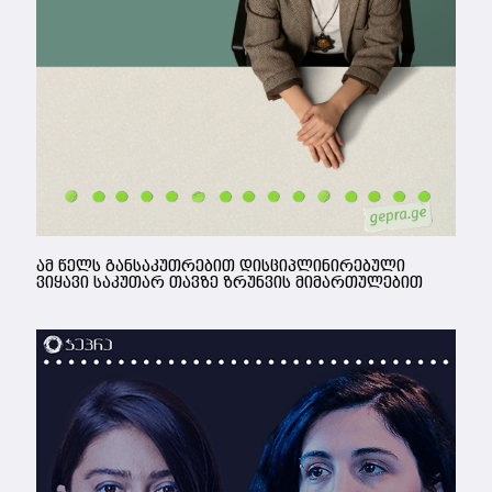
ამ წელს განსაკუთრებით დისციპლინირებული
ვიყავი საკუთარ თავზე ზრუნვის მიმართულებით