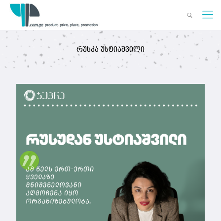
რუსკა უსტიაშვილი