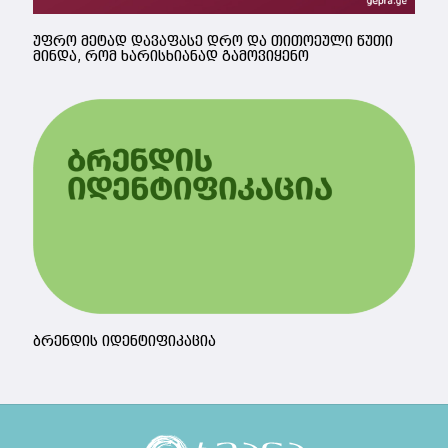
უფრო მეტად დავაფასე დრო და თითოეული წუთი
მინდა, რომ ხარისხიანად გამოვიყენო
ბრენდის იდენტიფიკაცია