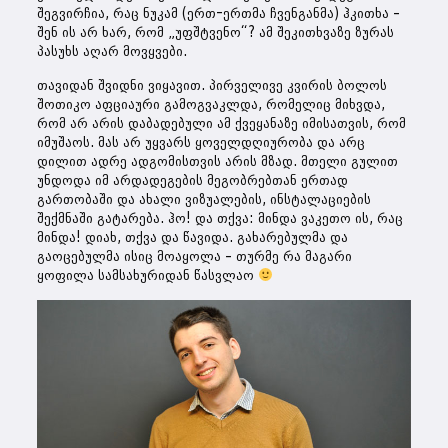
შეგვირჩია, რაც ნუკამ (ერთ-ერთმა ჩვენგანმა) ჰკითხა –
შენ ის არ ხარ, რომ „უფშტვენო“? ამ შეკითხვაზე ზურას
პასუხს აღარ მოვყვები.
თავიდან შვიდნი ვიყავით. პირველივე კვირის ბოლოს
შოთიკო აფციაური გამოგვაკლდა, რომელიც მიხვდა,
რომ არ არის დაბადებული ამ ქვეყანაზე იმისათვის, რომ
იმუშაოს. მას არ უყვარს ყოველდღიურობა და არც
დილით ადრე ადგომისთვის არის მზად. მთელი გულით
უნდოდა იმ არდადეგების მეგობრებთან ერთად
გართობაში და ახალი ვიზუალების, ინსტალაციების
შექმნაში გატარება. ჰო! და თქვა: მინდა ვაკეთო ის, რაც
მინდა! დიახ, თქვა და წავიდა. გახარებულმა და
გაოცებულმა ისიც მოაყოლა – თურმე რა მაგარი
ყოფილა სამსახურიდან წასვლაო