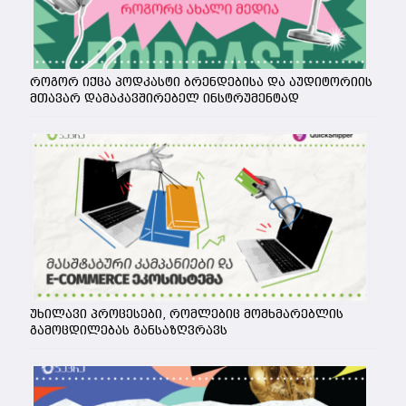
როგორ იქცა პოდკასტი ბრენდებისა და აუდიტორიის
მთავარ დამაკავშირებელ ინსტრუმენტად
უხილავი პროცესები, რომლებიც მომხმარებლის
გამოცდილებას განსაზღვრავს