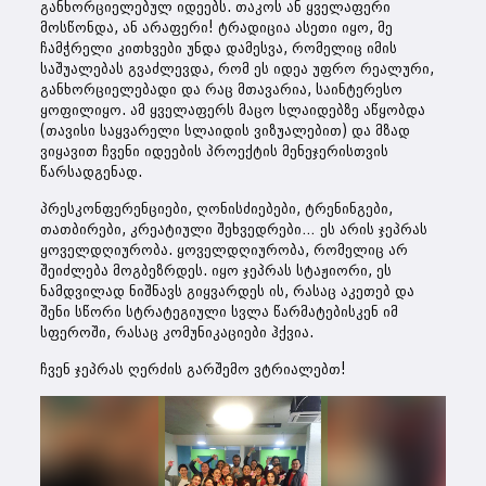
განხორციელებულ იდეებს. თაკოს ან ყველაფერი
მოსწონდა, ან არაფერი! ტრადიცია ასეთი იყო, მე
ჩამჭრელი კითხვები უნდა დამესვა, რომელიც იმის
საშუალებას გვაძლევდა, რომ ეს იდეა უფრო რეალური,
განხორციელებადი და რაც მთავარია, საინტერესო
ყოფილიყო. ამ ყველაფერს მაცო სლაიდებზე აწყობდა
(თავისი საყვარელი სლაიდის ვიზუალებით) და მზად
ვიყავით ჩვენი იდეების პროექტის მენეჯერისთვის
წარსადგენად.
პრესკონფერენციები, ღონისძიებები, ტრენინგები,
თათბირები, კრეატიული შეხვედრები… ეს არის ჯეპრას
ყოველდღიურობა. ყოველდღიურობა, რომელიც არ
შეიძლება მოგბეზრდეს. იყო ჯეპრას სტაჟიორი, ეს
ნამდვილად ნიშნავს გიყვარდეს ის, რასაც აკეთებ და
შენი სწორი სტრატეგიული სვლა წარმატებისკენ იმ
სფეროში, რასაც კომუნიკაციები ჰქვია.
ჩვენ ჯეპრას ღერძის გარშემო ვტრიალებთ!