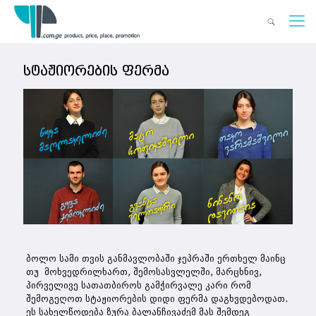
სტაჟიორების ფერმა
ბოლო სამი თვის განმავლობაში ჯეპრაში ერთხელ მაინც
თუ მოხვედრილხართ, შემოსასვლელში, მარცხნივ,
პირველივე სათათბიროს გამჭირვალე კარი რომ
შემოგეღოთ სტაჟიორების დიდი ფერმა დაგხვდებოდათ.
ეს სახელწოდება ზურა ბალანჩივაძემ მას შემდეგ