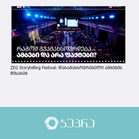
ZEG Storytelling Festival: დასამახსოვრებელი ამბების
შესახებ