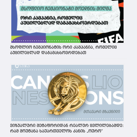
მსოფლიო ჩემპიონატის ორი კამპანია, რომელიც
აუცილებლად დაგამახსოვრდებათ
ვიზუალური მეტაფორიდან რეალურ ცვლილებამდე:
რამ მოუტანა საქართველოს კანის „ოქრო“