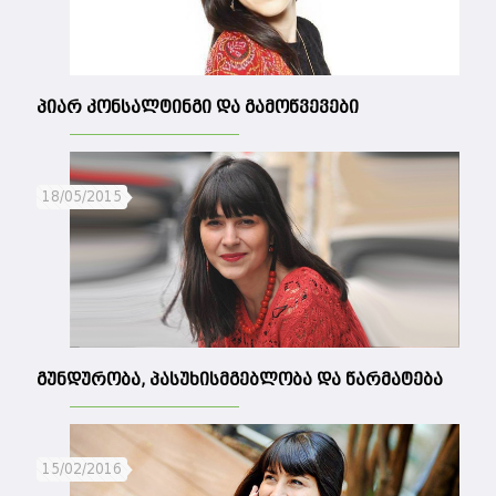
პიარ კონსალტინგი და გამოწვევები
18/05/2015
გუნდურობა, პასუხისმგებლობა და წარმატება
15/02/2016