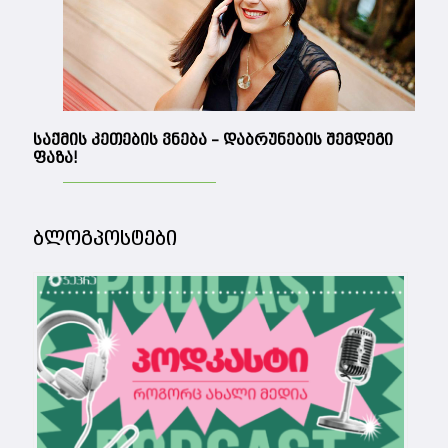
საქმის კეთების ვნება – დაბრუნების შემდეგი
ფაზა!
ბლოგპოსტები