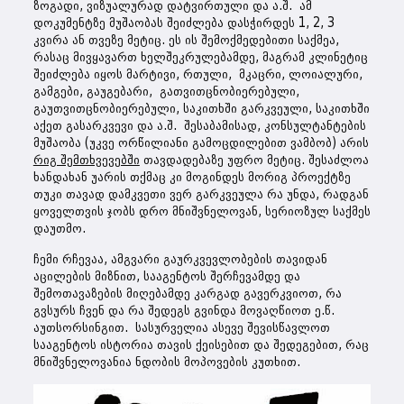
ზოგადი, ვიზუალურად დატვირთული და ა.შ. ამ
დოკუმენტზე მუშაობას შეიძლება დასჭირდეს 1, 2, 3
კვირა ან თვეზე მეტიც. ეს ის შემოქმედებითი საქმეა,
რასაც მივყავართ ხელშეკრულებამდე, მაგრამ კლინეტიც
შეიძლება იყოს მარტივი, რთული, მკაცრი, ლოიალური,
გამგები, გაუგებარი, გათვითცნობიერებული,
გაუთვითცნობიერებული, საკითხში გარკვეული, საკითხში
აქეთ გასარკვევი და ა.შ. შესაბამისად, კონსულტანტების
მუშაობა (უკვე ორწილიანი გამოცდილებით ვამბობ) არის
რიგ შემთხვევებში
თავდადებაზე უფრო მეტიც. შესაძლოა
ხანდახან უარის თქმაც კი მოგინდეს მორიგ პროექტზე
თუკი თავად დამკვეთი ვერ გარკვეულა რა უნდა, რადგან
ყოველთვის ჯობს დრო მნიშვნელოვან, სერიოზულ საქმეს
დაუთმო.
ჩემი რჩევაა, ამგვარი გაურკვევლობების თავიდან
აცილების მიზნით, სააგენტოს შერჩევამდე და
შემოთავაზების მიღებამდე კარგად გავერკვიოთ, რა
გვსურს ჩვენ და რა შედეგს გვინდა მოვაღწიოთ ე.წ.
აუთსორსინგით. სასურველია ასევე შევისწავლოთ
სააგენტოს ისტორია თავის ქეისებით და შედეგებით, რაც
მნიშვნელოვანია ნდობის მოპოვების კუთხით.