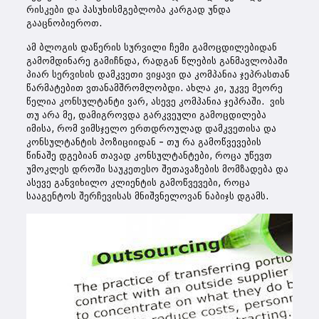
რისკები და პასუხისმგებლობა კარგად უნდა
გააცნობიეროთ.
ამ ბლოგის დაწერის სურვილი ჩემი გამოცდილებიდან
გამომდინარე გამიჩნდა, რადგან წლების განმავლობაში
პიარ სერვისის დამკვეთი ვიყავი და კომპანია ჯეპრასთან
წარმატებით ვთანამშრომლობდი. ახლა კი, უკვე მეორე
წელია კონსულტანტი ვარ, ასევე კომპანია ჯეპრაში. ვის
თუ არა მე, დამიგროვდა გარკვეული გამოცდილება
იმისა, რომ ვიმსჯელო ერთდროულად დამკვეთისა და
კონსულტანტის პოზიციიდან – თუ რა გამოწვევების
წინაშე დგებიან თავად კონსულტანტები, როცა უწევთ
უმოკლეს დროში საუკეთესო შეთავაზების მომზადება და
ასევე განვიხილო კლიენტის გამოწვევები, როცა
სააგენტოს შერჩევისას მნიშვნელოვან ნაბიჯს დგამს.