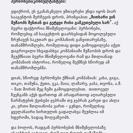
პერსონები/კონსულტანტები:
ვფიქრობ, ეს უკანასკნელი უმთავრესი უნდა იყოს პიარ
სააგენტოს შერჩევის დროს, პრინციპით
„მითხარი ვინ
მუშაობს შენთან და გეტყვი რისი გამკეთებელი ხარ“.
აქ
ბევრი ფაქტორია მნიშვნელოვანი: პერსონები,
რომლებიც ამ სააგენტოს დაარსებიდან მოყოლებული
ზრუნავენ საკუთარ და კომპანიის განვითარებაზე,
თანამშრომლები, რომელთაც დიდი გამოცდილება აქვთ
დაგროვილი სხვადასხვა კომპანიაში მუშაობის დროს და
შეუქმნიათ ბევრი მნიშვნელოვანი რამ და მთლიანად
კომპანიის ისტორია, რომელიც შექმნეს სწორედ ამ
თანამშრომლებმა.
დიახ, სწორედ პერსონები ქმნიან კომპანიას: კახა, გიგა,
თიკო, თამუნა, ქეთი, ეკა, მაია, ლაზარე, ჯაბა, თეონა, ა.შ.
– მათ შორის მეც ჩემი გამოცდილებით. თითოეულ
ჩვენგანს აქვს ფართოდ ან არაფართოდ აღიარებული
წარმატების ქეისები ჯეპრაში თუ ჯეპრას გარეთ და ახლა
კი, ერთი მთლიანობა ვართ – გუნდი, რომელსაც
ყველანაირი სირთულის გადალახვა შეუძლია იმ
სფეროში, სადაც მოღვაწეობს.
და ბოლოს, რადგან პერსონების მნიშვნელობაზე