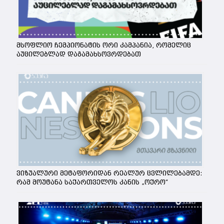
მსოფლიო ჩემპიონატის ორი კამპანია, რომელიც
აუცილებლად დაგამახსოვრდებათ
ვიზუალური მეტაფორიდან რეალურ ცვლილებამდე:
რამ მოუტანა საქართველოს კანის „ოქრო“