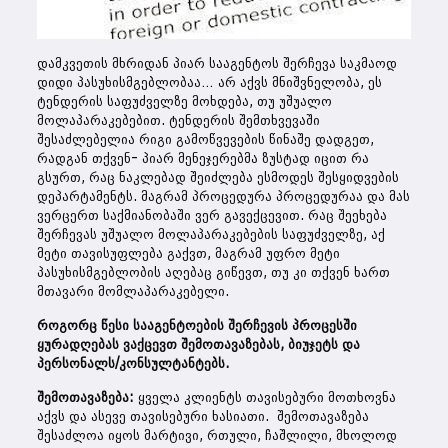
დამკვეთის მხრიდან პიარ სააგენტოს შერჩევა საკმაოდ
დიდი პასუხისმგებლობაა… არ აქვს მნიშვნელობა, ეს
ტენდერის საფუძველზე მოხდება, თუ უშუალო
მოლაპარაკებებით. ტენდერის შემთხვევაში
შესაძლებელია რიგი გამოწვევების წინაშე დადგეთ,
რადგან თქვენ- პიარ მენეჯერებმა ზუსტად იცით რა
გსურთ, რაც ნაკლებად შეიძლება ესმოდეს შესყიდვების
დეპარტამენტს. მაგრამ პროცედურა პროცედურაა და მას
ვერცერთ საქმიანობაში ვერ გავექცევით. რაც შეეხება
შერჩევას უშუალო მოლაპარაკებების საფუძველზე, აქ
მეტი თავისუფლება გაქვთ, მაგრამ უფრო მეტი
პასუხისმგებლობის აღებაც გიწევთ, თუ კი თქვენ ხართ
მთავარი მომლაპარაკებელი.
როგორც წესი სააგენტოების შერჩევის პროცესში
ყურადღებას ვაქცევთ შემოთავაზებას, ბიუჯეტს და
პერსონალს/კონსულტანტებს.
შემოთავაზება:
ყველა კლიენტს თავისებური მოთხოვნა
აქვს და ასევე თავისებური ხასიათი. შემოთავაზება
შესაძლოა იყოს მარტივი, რთული, ჩაშლილი, მხოლოდ