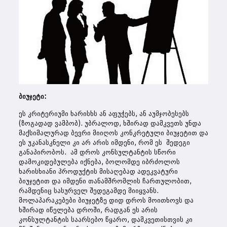
ბიუჯეტი:
ეს კრიტერიუმი ხარისხს ან აფუჭებს, ან აუმჯობესებს
(ზოგადად ვამბობ). უბრალოდ, ხშირად დამკვეთს უნდა
მაქსიმალურად ბევრი მიიღოს კონკრეტული ბიუჯეტით და
ეს უკანასკნელი კი არ არის იმდენი, რომ ეს შედეგი
განაპირობოს. ამ დროს კონსულტანტის სწორი
დამოკიდებულება იქნება, ბოლომდე იბრძოლოს
ხარისხიანი პროდუქტის მისაღებად ადეკვატური
ბიუჯეტით და იმდენი თანამშრომლის ჩართულობით,
რამდენიც სასურველ შედეგამდე მიიყვანს.
მოლაპარაკებები ბიუჯეტზე დიდ დროს მოითხოვს და
ხშირად იწელება დროში, რადგან ეს არის
კონსულტანტის საარსებო წყარო, დამკვეთისთვის კი