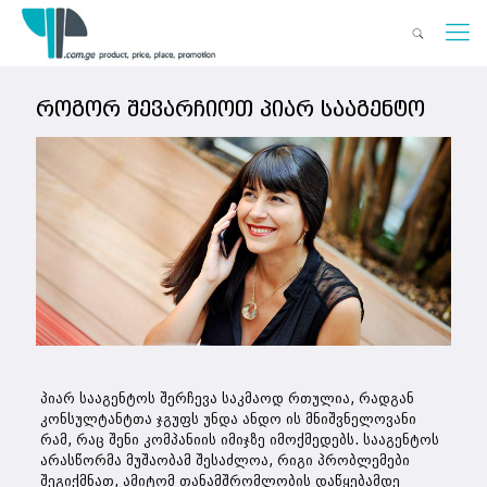
როგორ შევარჩიოთ პიარ სააგენტო
პიარ სააგენტოს შერჩევა საკმაოდ რთულია, რადგან
კონსულტანტთა ჯგუფს უნდა ანდო ის მნიშვნელოვანი
რამ, რაც შენი კომპანიის იმიჯზე იმოქმედებს. სააგენტოს
არასწორმა მუშაობამ შესაძლოა, რიგი პრობლემები
შეგიქმნათ, ამიტომ თანამშრომლობის დაწყებამდე