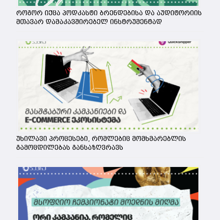
როგორ იქცა პოდკასტი ბრენდებისა და აუდიტორიის
მთავარ დამაკავშირებელ ინსტრუმენტად
უხილავი პროცესები, რომლებიც მომხმარებლის
გამოცდილებას განსაზღვრავს