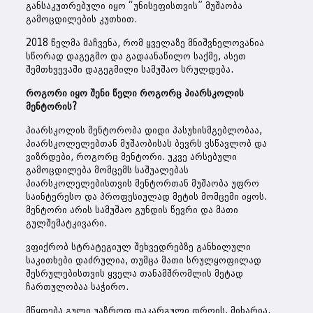
განსაკუთრებული იყო “უნისეფისთვის” მუშაობა
გამოცდილების კუთხით.
2018 წელმა მაჩვენა, რომ ყველაზე მნიშვნელოვანია
სწორად დაგეგმო და გადაანაწილო საქმე, ასეთ
შემთხვევაში დაგეგმილი სამუშაო სრულდება.
როგორი იყო შენი წელი როგორც პიარსკოლის
მენტორის?
პიარსკოლის მენტორობა დიდი პასუხისმგებლობაა,
პიარსკოლელებთან მუშაობისას ბევრს ვსწავლობ და
ვიზრდები, როგორც მენტორი. უკვე არსებული
გამოცდილება მომცემს საშუალებას
პიარსკოლელებისთვის მენტორთან მუშაობა უფრო
საინტერესო და პროფესიულად მეტის მომცემი იყოს.
მენტორი არის სამუშაო გუნდის წევრი და მათი
გულშემატკივარი.
ვფიქრობ სტრატეგიულ შეხვედრებზე განხილული
საკითხები დაძრულია, თუმცა მათი სრულყოფილად
შესრულებისთვის ყველა თანამშრომლის მეტად
ჩართულობაა საჭირო.
მწყდება გული უაზროდ დაკარგული დროის, მიხარია,