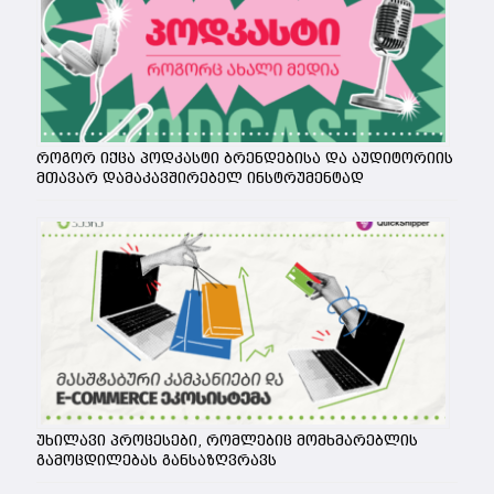
როგორ იქცა პოდკასტი ბრენდებისა და აუდიტორიის
მთავარ დამაკავშირებელ ინსტრუმენტად
უხილავი პროცესები, რომლებიც მომხმარებლის
გამოცდილებას განსაზღვრავს