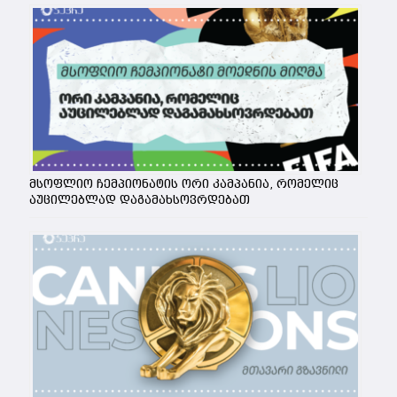
მსოფლიო ჩემპიონატის ორი კამპანია, რომელიც
აუცილებლად დაგამახსოვრდებათ