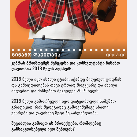
ჯეპრას პრომოუშენ მენეჯერი და კონსულტანტი ნინანო
დავითაია 2018 წელს აფასებს.
2018 წელი იყო ახალი ეტაპი, აქამდე მიღებულ ცოდნას
და გამოცდილებას თავი ერთად მოვუყარე და ახალი
ძალებით და მიზნებით შევუდექი 2019 წელს.
2018 წელი გამორჩეული იყო დატვირთული სამუშაო
გრაფიკით, რის შედეგადაც გამოვიმუშავე ახალი
უნარები და დავინახე მეტი შესაძლებლობა.
შეგიძლია გამოყო ის პროექტები, რომლებიც
განსაკუთრებული იყო შენთვის?