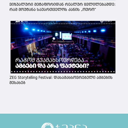
ვიზუალური მეტაფორიდან რეალურ ცვლილებამდე:
რამ მოუტანა საქართველოს კანის „ოქრო“
ZEG Storytelling Festival: დასამახსოვრებელი ამბების
შესახებ