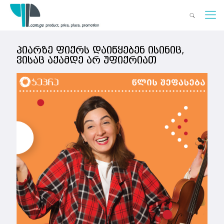
პიარზე ფიქრს დაიწყებენ ისინიც,
ვისაც აქამდე არ უფიქრიათ