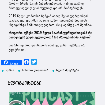
რომ ჯეპრაში მაქვს შესაძლებლობა განვვითარდე
პროფესიულად უსასრულოდ და არ მომბეზრდეს.
2019 წელს კომპანია ჩემგან ახალ შესაძლებლობებს
დაინახავს. ვგეგმავ ახალი გამოცდილების მიღებას
სხვადასხვა მიმართულებებით, რაც აქამდე არ მქონია.
როგორი იქნება 2019 წელი პიარინდურსტიისთვის? რა
სიახლეებს უნდა ველოდოთ? რა პროგნოზები გაქვთ?
პიარზე ფიქრს დაიწყებენ ისინიც, ვისაც აქამდე არ
უფიქრიათ.
Facebook
Twitter
Share
ჯეპრა
ნინანო დავითაია
წლის შეფასება
ბლოგპოსტები