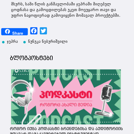
მსურს, სამი წლის განმავლობაში ჯეპრაში მიღებულ
ცოდნასა და გამოცდილებას უკეთ მოვუყარო თავი და
უფრო ნაყოფიერად გამოვიყენო მომავალ პროექტებში.
Facebook
Twitter
Share
ჯეპრა
ნუნუკა ნებურიშვილი
ბლოგპოსტები
როგორ იქცა პოდკასტი ბრენდებისა და აუდიტორიის