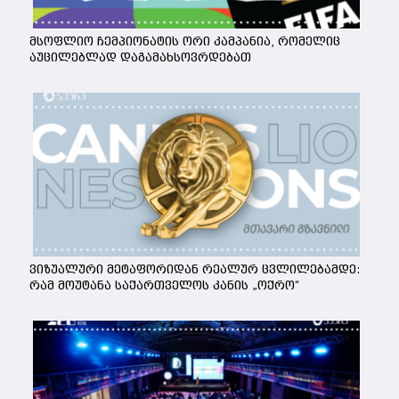
მსოფლიო ჩემპიონატის ორი კამპანია, რომელიც
აუცილებლად დაგამახსოვრდებათ
ვიზუალური მეტაფორიდან რეალურ ცვლილებამდე:
რამ მოუტანა საქართველოს კანის „ოქრო“