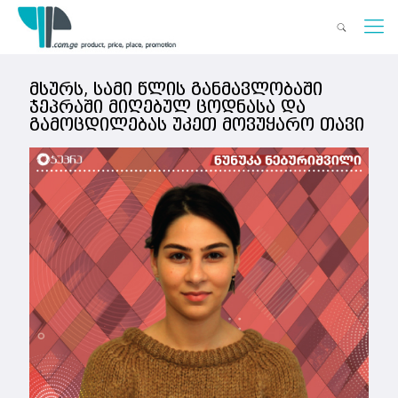
მსურს, სამი წლის განმავლობაში
ჯეპრაში მიღებულ ცოდნასა და
გამოცდილებას უკეთ მოვუყარო თავი