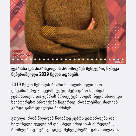
ჯეპრასა და პიარსკოლის პრომოუშენ მენეჯერი, ნუნუკა
ნებურიშვილი 2019 წელს აფასებს.
2019 წელი ჩემთვის ბევრი სიახლის წელი იყო:
დავამთავრე უნივერსიტეტი, მეტი დრო მქონდა
ჯეპრასთვის და ჯეპრას პროექტებისთვის. ბევრ ახალ და
საინტერესო პროექტში ჩავერთე, რომლებმაც ძალიან
კარგი გამოცდილება შემძინეს.
ვთვლი, რომ წლიდან წლამდე ჯეპრა ვითარდება და
ნელ-ნელა ყველა იმ დასახულ ამოცანას ასრულებს,
რომლებსაც სტრატეგიულ შეხვედრებზე განვიხილავთ.