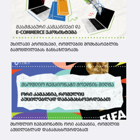
უხილავი პროცესები, რომლებიც მომხმარებლის
გამოცდილებას განსაზღვრავს
მსოფლიო ჩემპიონატის ორი კამპანია, რომელიც
აუცილებლად დაგამახსოვრდებათ