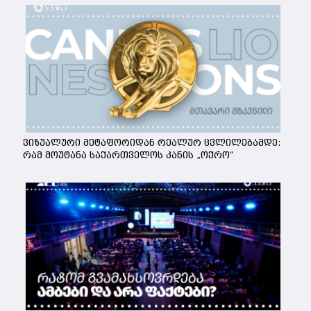
ვიზუალური მეტაფორიდან რეალურ ცვლილებამდე:
რამ მოუტანა საქართველოს კანის „ოქრო“