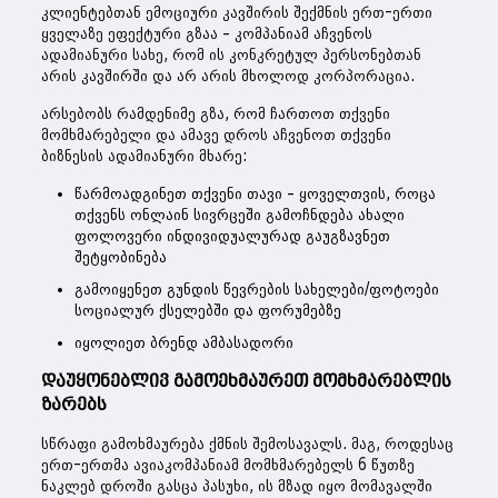
კლიენტებთან ემოციური კავშირის შექმნის ერთ-ერთი
ყველაზე ეფექტური გზაა – კომპანიამ აჩვენოს
ადამიანური სახე, რომ ის კონკრეტულ პერსონებთან
არის კავშირში და არ არის მხოლოდ კორპორაცია.
არსებობს რამდენიმე გზა, რომ ჩართოთ თქვენი
მომხმარებელი და ამავე დროს აჩვენოთ თქვენი
ბიზნესის ადამიანური მხარე:
წარმოადგინეთ თქვენი თავი – ყოველთვის, როცა
თქვენს ონლაინ სივრცეში გამოჩნდება ახალი
ფოლოვერი ინდივიდუალურად გაუგზავნეთ
შეტყობინება
გამოიყენეთ გუნდის წევრების სახელები/ფოტოები
სოციალურ ქსელებში და ფორუმებზე
იყოლიეთ ბრენდ ამბასადორი
დაუყონებლივ გამოეხმაურეთ მომხმარებლის
ზარებს
სწრაფი გამოხმაურება ქმნის შემოსავალს. მაგ, როდესაც
ერთ-ერთმა ავიაკომპანიამ მომხმარებელს 6 წუთზე
ნაკლებ დროში გასცა პასუხი, ის მზად იყო მომავალში