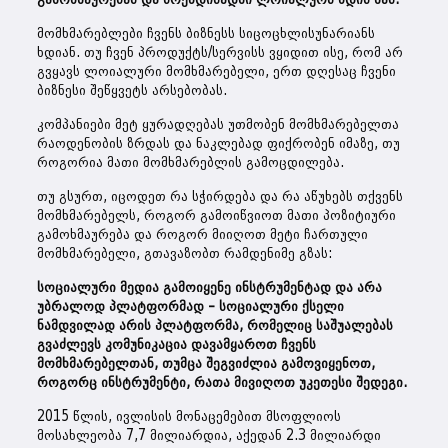
მომხმარებლები ჩვენს ბიზნესს სიცოცხლისუნარიანს
ხდიან. თუ ჩვენ პროდუქტს/სერვისს ვყიდით ისე, რომ არ
გვყავს ლოიალური მომხმარებელი, ერთ დღესაც ჩვენი
ბიზნესი შეწყვეტს არსებობას.
კომპანიები მეტ ყურადღებას უთმობენ მომხმარებელთა
რაოდენობის ზრდას და ნაკლებად ფიქრობენ იმაზე, თუ
როგორია მათი მომხმარებლის გამოცდილება.
თუ გსურთ, იცოდეთ რა სჭირდება და რა აწუხებს თქვენს
მომხმარებელს, როგორ გამოიწვიოთ მათი პოზიტიური
გამოხმაურება და როგორ მიიღოთ მეტი ჩართული
მომხმარებელი, გთავაზობთ რამდენიმე გზას:
სოციალური მედია გამოიყენე ინსტრუმენტად და არა
უბრალოდ პლატფორმად – სოციალური ქსელი
ნამდვილად არის პლატფორმა, რომელიც საშუალებას
გვაძლევს კომუნიკაცია დავამყაროთ ჩვენს
მომხმარებელთან, თუმცა შეგვიძლია გამოვიყენოთ,
როგორც ინსტრუმენტი, რათა მივიღოთ უკეთესი შედეგი.
2015 წლის, ივლისის მონაცემებით მსოფლიოს
მოსახლეობა 7,7 მილიარდია, აქედან 2.3 მილიარდი