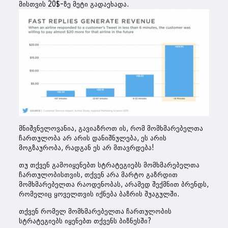
მისთვის 20$-ზე მეტი გადაეხადა.
მნიშვნელოვანია, გავიაზროთ ის, რომ მომხმარებელთა
ჩართულობა არ არის დანიშნულება, ეს არის
მოგზაურობა, რადგან ეს არ მთავრდება!
თუ თქვენ გამოიყენებთ სტრატეგიებს მომხმარებელთა
ჩართულობისთვის, თქვენ არა მარტო გაზრდით
მომხმარებელთა რაოდენობას, არამედ შექმნით ბრენდს,
რომელიც ყოველთვის იქნება ბაზრის შუაგულში.
თქვენ რომელ მომხმარებელთა ჩართულობის
სტრატეგიებს იყენებთ თქვენს ბიზნესში?