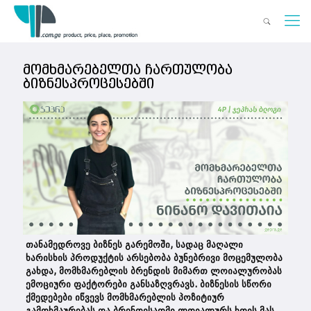
მომხმარებელთა ჩართულობა
ბიზნესპროცესებში
თანამედროვე ბიზნეს გარემოში, სადაც მაღალი
ხარისხის პროდუქტის არსებობა ბუნებრივი მოცემულობა
გახდა, მომხმარებლის ბრენდის მიმართ ლოიალურობას
ემოციური ფაქტორები განსაზღვრავს. ბიზნესის სწორი
ქმედებები იწვევს მომხმარებლის პოზიტიურ
გამოხმაურებას და ბრენდისადმი ლოიალურს ხდის მას.