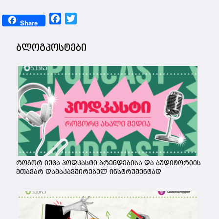
Facebook
Twitter
Share
ბლოგპოსტები
როგორ იქცა პოდკასტი ბრენდებისა და აუდიტორიის
მთავარ დამაკავშირებელ ინსტრუმენტად