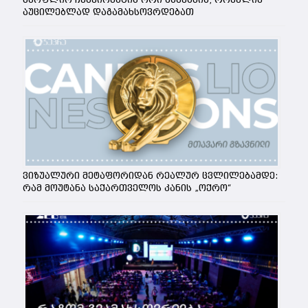
აუცილებლად დაგამახსოვრდებათ
ვიზუალური მეტაფორიდან რეალურ ცვლილებამდე:
რამ მოუტანა საქართველოს კანის „ოქრო“