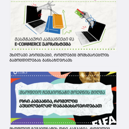
უხილავი პროცესები, რომლებიც მომხმარებლის
გამოცდილებას განსაზღვრავს
მსოფლიო ჩემპიონატის ორი კამპანია, რომელიც