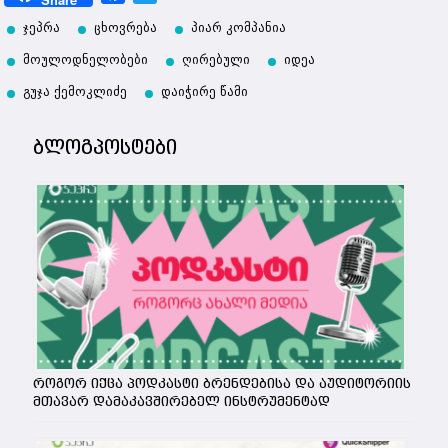
ჯეპრა
ცხოვრება
პიარ კომპანია
მოულოდნელობები
ღირებული
იდეა
გუჯა ქემოკლიძე
დაიჭირე წამი
ბლოგპოსტები
როგორ იქცა პოდკასტი ბრენდებისა და აუდიტორიის
მთავარ დამაკავშირებელ ინსტრუმენტად