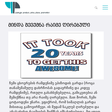
მინდა შევქმნა რაიმე ღირებული
ჩემი ცხოვრების რამდენიმე ეპიზოდის გარდა (როცა
თანამემამულე დახრჩობას გადავრჩინე და კიდევ
რამდენიმე), რთული გასახსენებელია, გამიკეთებია ან
შემიქმნია თუ არა რაიმე ღირებული. მათ შორის, ჩემი
ცოტაოდენი უნარი. ვფიქრობ, რომ სიმაღლის გარდა
მისითაც გამოვირჩევი. ის მუდამ ნაკლებ ღირებული და
არასაჭირო რაიმეების შექმნას ემსახურებოდა. მოკლედ,