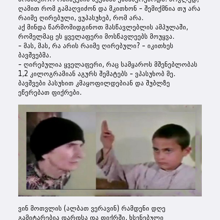
ღამით რომ გამაღვიძონ და მკითხონ – შემიქმნია თუ არა
რაიმე ღირებული, ვუპასუხებ, რომ არა.
აქ მინდა წარმომიდგინოთ მასწავლებლის ამპულაში,
რომელმაც ეს ყველაფერი მოსწავლეებს მოუყვა.
– მას, მას, რა არის რაიმე ღირებული? – იკითხეს
ბავშვებმა.
– ღირებულია ყველაფერი, რაც სამყაროს მშენებლობას
1,2 კილოგრამიან აგურს შემატებს – ვპასუხობ მე.
ბავშვები პასუხით კმაყოფილდებიან და შუბლზე
ეწერებათ ფიქრები.
ვინ მოთვლის (ალბათ ვერავინ) რამდენი დღე
გამიტარებია დარდსა და ფიქრში. ხსენებული