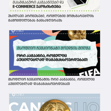
უხილავი პროცესები, რომლებიც მომხმარებლის
გამოცდილებას განსაზღვრავს
მსოფლიო ჩემპიონატის ორი კამპანია, რომელიც
აუცილებლად დაგამახსოვრდებათ