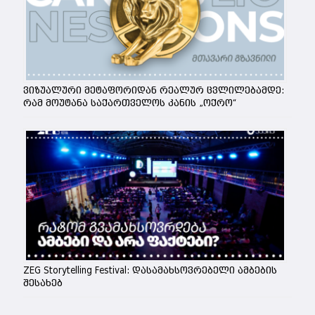
ვიზუალური მეტაფორიდან რეალურ ცვლილებამდე:
რამ მოუტანა საქართველოს კანის „ოქრო“
ZEG Storytelling Festival: დასამახსოვრებელი ამბების
შესახებ