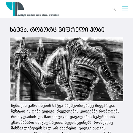
ხატვა, როგორც ციფრული ჰობი
ჩემთვის უაზრობების ხატვა ბავშვობიდანვე მიყვარდა.
ზუსტად ის ტიპი ვიყავი, რვეულების კიდეებზე რობოტებს
რომ ჯღაბნის და მათემატიკის დავალებას სუპერმენის
უზარმაზარი ილუსტრაციით აგვირგვინებს, რომელიც
მასწავლებლებს სულ არ ახარებთ. ცალკე ხატვის