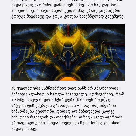
გადავწყვიტე. ორმოცდამეათეს მერე იყო სადღაც რომ
ამოვიოხრე, ბრაქიოზავრს კუდის მაგივრად გიგანტური
ქოლგა მივახატე და კოკა-კოლის საძებნელად გავეშურე.
ეს ყველაფერი სამწუხაროდ დიდ ხანს არ გაგრძელდა.
მეშვიდე კლასიდან სკოლა შევიცვალე. აღმოვაჩინე, რომ
თურმე სწავლას დრო სჭირდება (მახსოვს შოკი), და
ხატვისთვის ენერგია გამომელია – როგორც იშვიათი
სიზარმაცის ეტალონი, დიდად არ მიზიდავდა ცალკე
სახატავი რვეულის და ფანქრების თრევა ყველაფერთან
ერთად სკოლაში. ჰოდა მთელი ეს ჩემი ჰობიც კაი ხნით
გადავივიწყე.