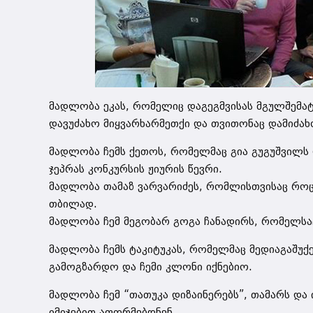
მადლობა ეკას, რომელიც დაგეგმვისას მგულშემატ
დავუძახო მიყვარხარმეთქი და თვითონაც დამიძახ
მადლობა ჩემს ქეთოს, რომელმაც გია გუგუშვილს 
ჯეპრას კონკურსის ჟიურის წევრი.
მადლობა თამაზ ვარვარიძეს, რომლისთვისაც როც
თბილად.
მადლობა ჩემ მეგობარ გოგა ჩანადირს, რომელსა
მადლობა ჩემს ტაკიტუკას, რომელმაც მედიაგაშუქ
გამოგზარდო და ჩემი კლონი იქნებიო.
მადლობა ჩემ “თათუკა დიზაინერებს”, თამარს და
იმიჯებით აფორმებდნენ.