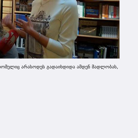
ომელიც არასოდეს გადაიხდიდა ამდენ მადლობას,