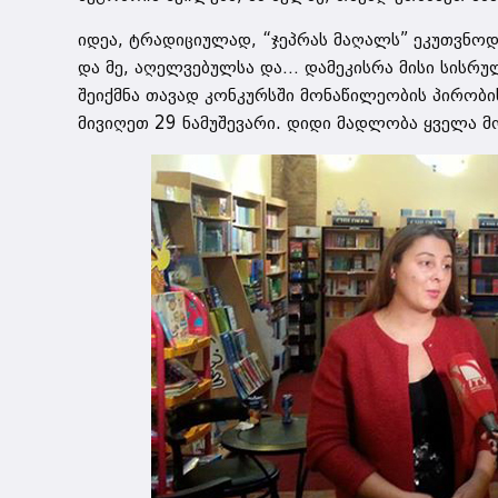
იდეა, ტრადიციულად, “ჯეპრას მაღალს” ეკუთვნო
და მე, აღელვებულსა და… დამეკისრა მისი სისრუ
შეიქმნა თავად კონკურსში მონაწილეობის პირობის 
მივიღეთ 29 ნამუშევარი. დიდი მადლობა ყველა მ