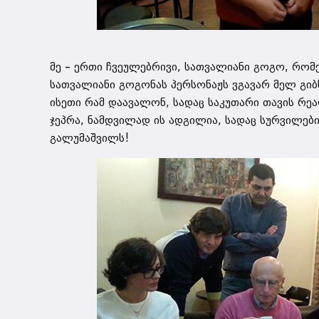
მე – ერთი ჩვეულებრივი, სათვალიანი გოგო, რომ
სათვალიანი გოგონას პერსონაჟს ვგავარ მელ გიბ
ისეთი რამ დაავალონ, სადაც საკუთარი თავის რეა
ჯეპრა, ნამდვილად ის ადგილია, სადაც სურვილე
გალუმაშვილს!