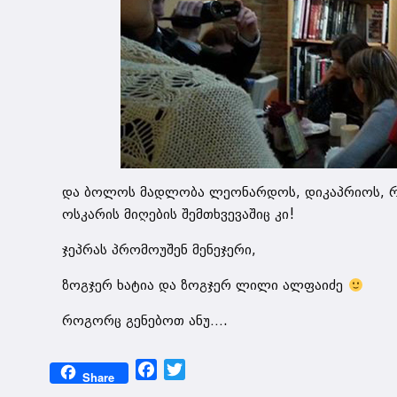
და ბოლოს მადლობა ლეონარდოს, დიკაპრიოს, რ
ოსკარის მიღების შემთხვევაშიც კი!
ჯეპრას პრომოუშენ მენეჯერი,
ზოგჯერ ხატია და ზოგჯერ ლილი ალფაიძე
როგორც გენებოთ ანუ….
Facebook
Twitter
Share