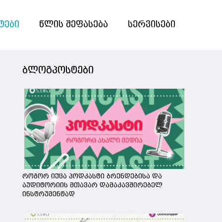
ტები
წლის შეფასება
სერვისები
ბლოგპოსტები
როგორ იქცა პოდკასტი ბრენდებისა და
აუდიტორიის მთავარ დამაკავშირებელ
ინსტრუმენტად