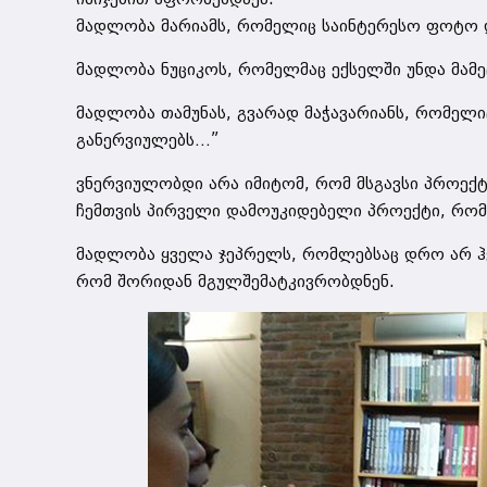
მადლობა მარიამს, რომელიც საინტერესო ფოტო დ
მადლობა ნუციკოს, რომელმაც ექსელში უნდა მამე
მადლობა თამუნას, გვარად მაჭავარიანს, რომელი
განერვიულებს…”
ვნერვიულობდი არა იმიტომ, რომ მსგავსი პროექტე
ჩემთვის პირველი დამოუკიდებელი პროექტი, რო
მადლობა ყველა ჯეპრელს, რომლებსაც დრო არ ჰქ
რომ შორიდან მგულშემატკივრობდნენ.