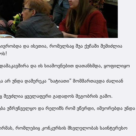
ივრობდა და ისეთია, რომელსაც შუა ქუჩაში შემიძლია
ოს!
დამაკავშირა და ის სიამოვნებით დათანხმდა, ყოფილიყო
ა არ უნდა დამერეკა “ხატიათი” მომმართავდა ძალიან
ც შეუძლია ყველაფერი გადადოს მეგობრის გამო.
ება უზრუნველყო და რელიზს რომ ვწერდი, იმეორებდა უნდა
 ირმას, რომლებიც კონკურსის მსვლელობას საინტერესო