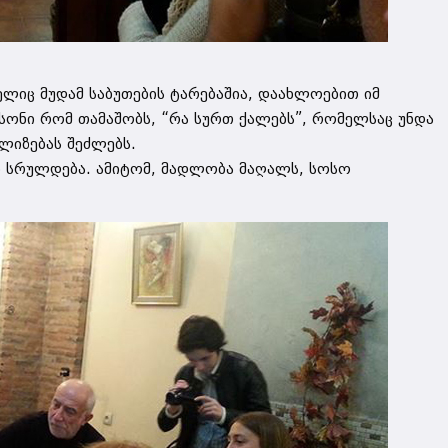
ელიც მუდამ საბუთების ტარებაშია, დაახლოებით იმ
სონი რომ თამაშობს, “რა სურთ ქალებს”, რომელსაც უნდა
ლიზებას შეძლებს.
ბი სრულდება. ამიტომ, მადლობა მაღალს, სოსო