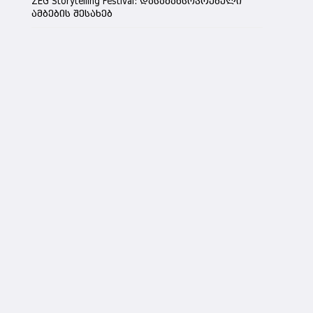
ZEG Storytelling Festival: დასამახსოვრებელი
ამბების შესახებ