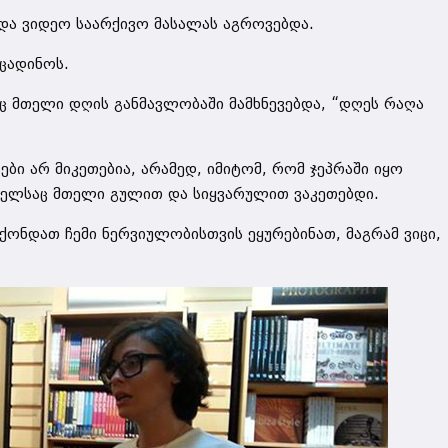
ა ვიდეო საარქივო მასალას აგროვებდა.
ცადინოს.
ც მთელი დღის განმავლობაში მამხნევებდა, “დღეს რაღა
ბი არ მიკეთებია, არამედ, იმიტომ, რომ ჯეპრაში იყო
მელსაც მთელი გულით და სიყვარულით ვაკეთებდი.
ონდათ ჩემი ნერვიულობისთვის ეყურებინათ, მაგრამ ვიცი,