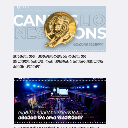
ვიზუალური მეტაფორიდან რეალურ
ცვლილებამდე: რამ მოუტანა საქართველოს
კანის „ოქრო“