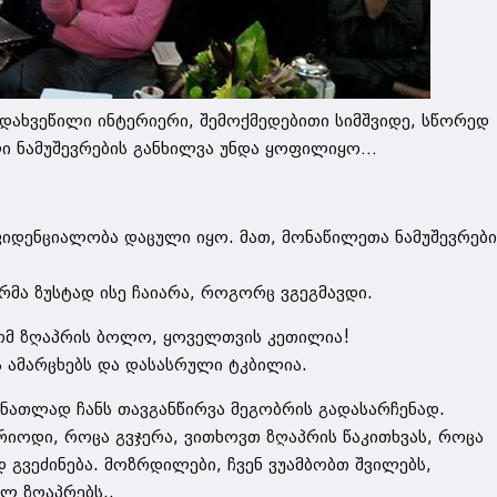
დახვეწილი ინტერიერი, შემოქმედებითი სიმშვიდე, სწორედ
ლი ნამუშევრების განხილვა უნდა ყოფილიყო…
ფიდენციალობა დაცული იყო. მათ, მონაწილეთა ნამუშევრებ
რმა ზუსტად ისე ჩაიარა, როგორც ვგეგმავდი.
რომ ზღაპრის ბოლო, ყოველთვის კეთილია!
ას ამარცხებს და დასასრული ტკბილია.
 ნათლად ჩანს თავგანწირვა მეგობრის გადასარჩენად.
რიოდი, როცა გვჯერა, ვითხოვთ ზღაპრის წაკითხვას, როცა
დ გვეძინება. მოზრდილები, ჩვენ ვუამბობთ შვილებს,
ალ ზღაპრებს..