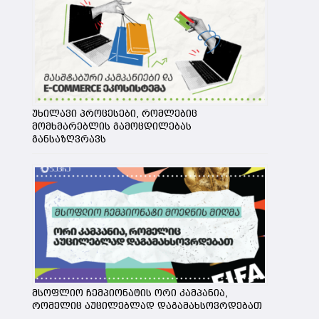
უხილავი პროცესები, რომლებიც
მომხმარებლის გამოცდილებას
განსაზღვრავს
ი
მსოფლიო ჩემპიონატის ორი კამპანია,
რომელიც აუცილებლად დაგამახსოვრდებათ