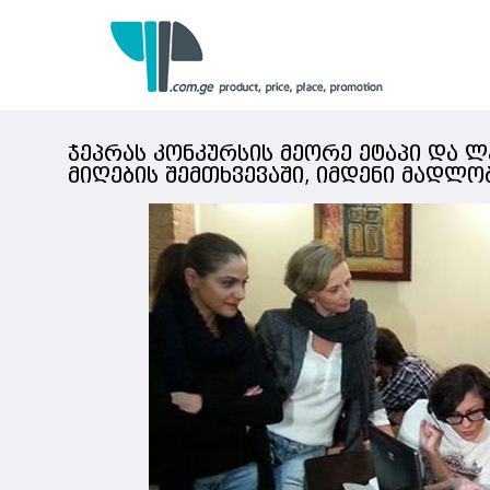
ჯეპრას კონკურსის მეორე ეტაპი და 
მიღების შემთხვევაში, იმდენი მადლო