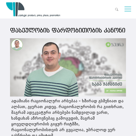
ფასეულობის ფარდობითობის კანონი
ადამიანი რაციონალური არსებაა – ხშირად გსმენიათ და
ალბათ, გჯერათ კიდეც. რაციონალურობის რა გითხრათ,
მაგრამ ადეკვატური არსებები ნამდვილად ვართ,
ხანდახან აზროვნებაც გამოგვდის, მაგრამ
ყოველდღიურობის გიჟურ რიტმში,
რაციონალურობისთვის არ გვცალია, უბრალოდ ვერ
ვასწრებთ და იმიტომ.