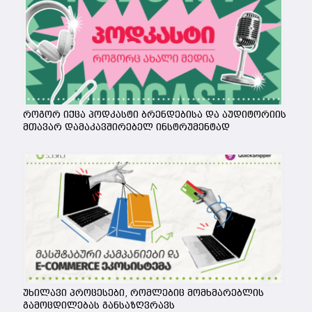
როგორ იქცა პოდკასტი ბრენდებისა და აუდიტორიის
მთავარ დამაკავშირებელ ინსტრუმენტად
უხილავი პროცესები, რომლებიც მომხმარებლის
გამოცდილებას განსაზღვრავს