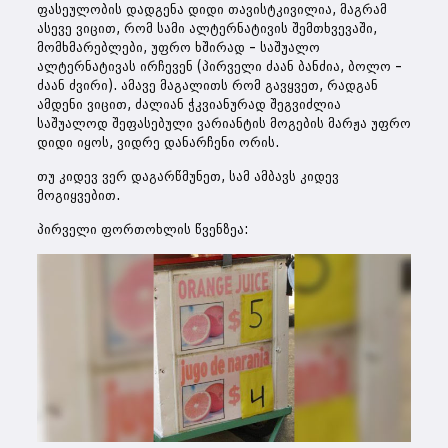
ფასეულობის დადგენა დიდი თავისტკივილია, მაგრამ
ასევე ვიცით, რომ სამი ალტერნატივის შემთხვევაში,
მომხმარებლები, უფრო ხშირად – საშუალო
ალტერნატივას ირჩევენ (პირველი ძაან ბანძია, ბოლო –
ძაან ძვირი). ამავე მაგალითს რომ გავყვეთ, რადგან
ამდენი ვიცით, ძალიან ჭკვიანურად შეგვიძლია
საშუალოდ შეფასებული ვარიანტის მოგების მარჟა უფრო
დიდი იყოს, ვიდრე დანარჩენი ორის.
თუ კიდევ ვერ დაგარწმუნეთ, სამ ამბავს კიდევ
მოგიყვებით.
პირველი ფორთოხლის წვენზეა: