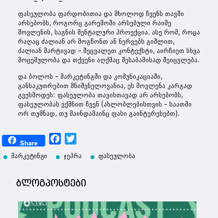
ფასეულობა ფარდობითია და მხოლოდ ჩვენს თავში
არსებობს, როგორც გარემოში არსებული რაიმე
მოვლენის, საგნის მენტალური პროექცია. ასე რომ, როცა
რაღაც ძალიან არ მოგწონთ ან ნერვებს გიშლით,
ძალიან მარტივად – შეცვალეთ კონტექსტი, აირჩიეთ სხვა
მოცემულობა და თქვენი აღქმაც შესაბამისად შეიცვლება.
და ბოლოს – მარკეტინგში და კომუნიკაციაში,
განსაკუთრებით მნიშვნელოვანია, ეს მოვლენა კარგად
გვესმოდეს: ფასეულობა თავისთავად არ არსებობს,
ფასეულობას ვქმნით ჩვენ (ახლობლებისთვის – საათში
ორ თუმნად, თუ მაინდამაინც ფასი გაინტერესებთ).
Facebook
Twitter
Share
მარკეტინგი
ჯეპრა
ფასეულობა
ბლოგპოსტები