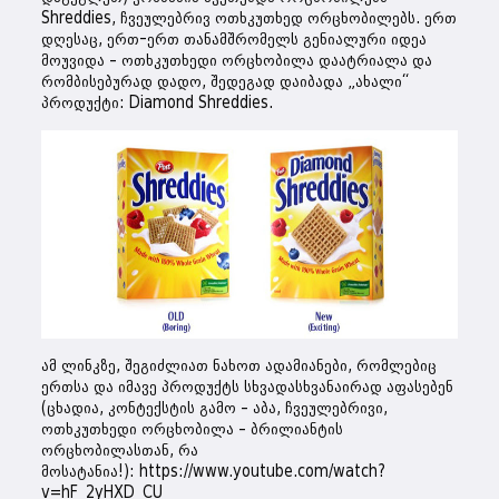
Shreddies, ჩვეულებრივ ოთხკუთხედ ორცხობილებს. ერთ
დღესაც, ერთ-ერთ თანამშრომელს გენიალური იდეა
მოუვიდა – ოთხკუთხედი ორცხობილა დაატრიალა და
რომბისებურად დადო, შედეგად დაიბადა „ახალი“
პროდუქტი: Diamond Shreddies.
ამ ლინკზე, შეგიძლიათ ნახოთ ადამიანები, რომლებიც
ერთსა და იმავე პროდუქტს სხვადასხვანაირად აფასებენ
(ცხადია, კონტექსტის გამო – აბა, ჩვეულებრივი,
ოთხკუთხედი ორცხობილა – ბრილიანტის
ორცხობილასთან, რა
მოსატანია!): https://www.youtube.com/watch?
v=hF_2yHXD_CU