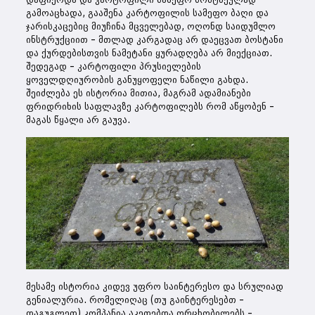
გამოაცხადა, გააშენა კარტოფილის სამეფო ბაღი და
ჯარისკაცებიც მიუჩინა მცველებად, ოღონდ საიდუმლო
ინსტრუქციით – მთლად კარგადაც არ დაეცვათ ბოსტანი
და ქურდებისთვის ნამეტანი ყურადღება არ მიექციათ.
შედეგად – კარტოფილი პრუსიელების
ყოველდღიურობის განუყოფელი ნაწილი გახდა.
შეიძლება ეს ისტორია მითია, მაგრამ ადამიანები
ფრიდრიხის საფლავზე კარტოფილებს რომ აწყობენ –
მაგას წყალი არ გაუვა.
მესამე ისტორია კიდევ უფრო საინტერესო და სრულიად
გენიალურია. რომელიღაც (თუ გაინტერესებთ –
დაგუგლეთ) კომპანია აკეთებდა ორცხობილებს –