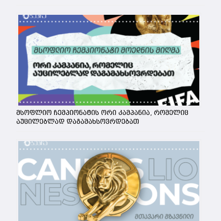
მსოფლიო ჩემპიონატის ორი კამპანია, რომელიც
აუცილებლად დაგამახსოვრდებათ