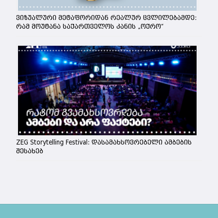
ვიზუალური მეტაფორიდან რეალურ ცვლილებამდე:
რამ მოუტანა საქართველოს კანის „ოქრო“
ZEG Storytelling Festival: დასამახსოვრებელი ამბების
შესახებ