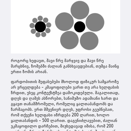
როგორც ხედავთ, შავი წრე მარჯვივ და შავი წრე
მარცხნივ, ზომებში ძალიან განსხვავდებიან, თუმცა მაინც
ერთი ზომის არიან.
ფარდობითის შეფასებები მხოლოდ ფიზიკურ სამყაროზე
არ ვრცელდება – კმაყოფილები ვართ თუ არა ხელფასის
ზრდით, ესეც კონტექსტზეა დამოკიდებული. მაგალითად,
დღეს და ღამეს ასწორებთ, სანიმუშო ადამიანი ხართ და
გყავთ თანამშრომელი, რომელიც ყალთაბანდობს და
ზარმაცობს. ერთ მშვენიერ დღეს, უფროსი გეუბნებათ,
რომ თქვენი ხელფასი იზრდება 200 ლარით, ხოლო
ყალთაბანდის – 500 ლარით. დაგენიძლავებით, ძალიან
უკმაყოფილო დარჩებით, მიუხედავად იმისა, რომ 200