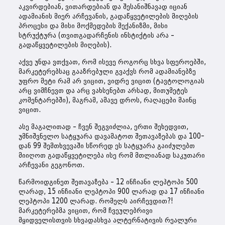
აკვირდებიან, ვითარდებიან და შესანიშნავად იციან
ადამიანის მიერ არჩევანის, გადაწყვეტილების მიღების
პროცესი და მისი მოქმედების მექანიზმი, მისი
სტრუქტურა (თვითგადარჩენის ინსტიქტის არა –
გადაწყვეტილების მიღების).
აქვე უნდა ვთქვათ, რომ ისევე როგორც სხვა სფეროებში,
მარკეტერებსაც გააზრებული გვაქვს რომ ადამიანებზე
უფრო მეტი რამ არ ვიცით, ვიდრე ვიცით (ტავტოლოგიას
არც ვიმჩნევთ და არც ვახსენებთ არსად, მითუმეტეს
კომენტარებში), მაგრამ, ამავე დროს, რაღაცები მაინც
ვიცით.
ასე მაგალითად – ჩვენ შეგვიძლია, ერთი შეხედვით,
უმნიშვნელო სატყუარა დავამატოთ შეთავაზებას და 100-
დან 99 შემთხვევაში სწორედ ეს სატყუარა გაიძულებთ
მიიღოთ გადაწყვეტილება ისე რომ მთლიანად საკუთარი
არჩევანი გეგონოთ.
წარმოიდგინეთ შეთავაზება – 12 ინჩიანი ლეპტოპი 500
ლარად, 15 ინჩიანი ლეპტოპი 900 ლარად და 17 ინჩიანი
ლეპტოპი 1200 ლარად. რომელს აირჩევდით?!
მარკეტერებმა ვიცით, რომ ჩვეულებრივი
მყიდველისთვის სხვადასხვა ალტერნატივის რეალური