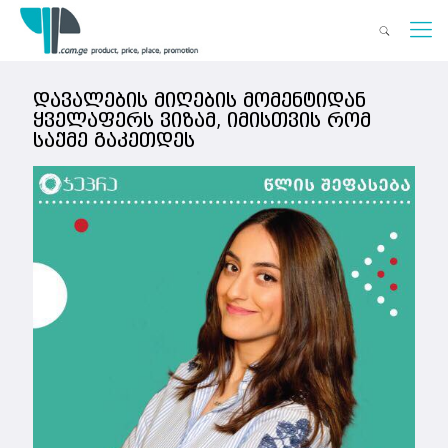
დავალების მიღების მომენტიდან
ყველაფერს ვიზამ, იმისთვის რომ
საქმე გაკეთდეს