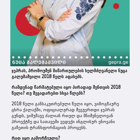
ჯეპრას, პრომოუშენ მიმართულების ხელმძღვანელი ნუცა
გალუმაშვილი 2018 წელს აფასებს.
რამდენად წარმატებული იყო პირადად შენთვის 2018
წელი? თუ შევადარებთ სხვა წლებს?
2018 წელი განსაკუთრებული წელი იყო, ვიმოგზაურე
ცხრა ქალაქში, ოფიციალურად შევუერთდი ჯეპრას
გუნდს, ვიმუშავე ძალიან რთულ და მნიშვნელოვან
პროექტზე და სათავეში ვედექი ინგლისურ ენოვანი
გაზეთის ტრანსფორმაციის პროცესს.
რით იყო გამორჩეული?