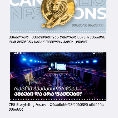
ვიზუალური მეტაფორიდან რეალურ ცვლილებამდე:
რამ მოუტანა საქართველოს კანის „ოქრო“
ZEG Storytelling Festival: დასამახსოვრებელი ამბების
შესახებ