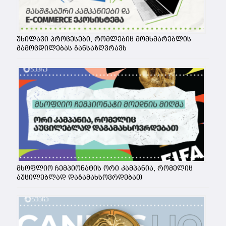
უხილავი პროცესები, რომლებიც მომხმარებლის
გამოცდილებას განსაზღვრავს
მსოფლიო ჩემპიონატის ორი კამპანია, რომელიც
აუცილებლად დაგამახსოვრდებათ