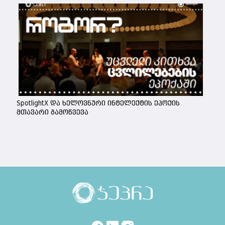
SpotlightX და ხელოვნური ინტელექტის ეპოქის
მთავარი გამოწვევა