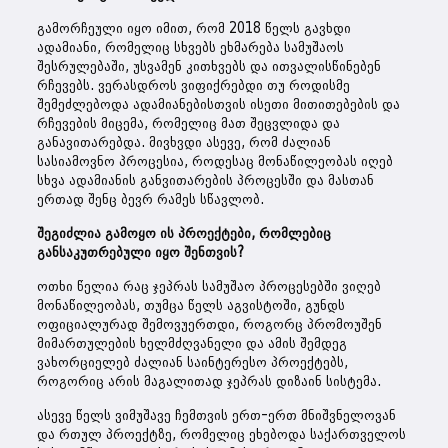
გამორჩეული იყო იმით, რომ 2018 წელს გავხდი
ადამიანი, რომელიც სხვებს ეხმარება სამუშაოს
შესრულებაში, უსვამენ კითხვებს და ითვალისწინებენ
რჩევებს. ვერასდროს ვიფიქრებდი თუ როდისმე
შემეძლებოდა ადამიანებისთვის ისეთი მითითებების და
რჩევების მიცემა, რომელიც მათ შეცვლიდა და
განავითარებდა. მივხვდი ასევე, რომ ძალიან
სასიამოვნო პროცესია, როდესაც მონაწილეობას იღებ
სხვა ადამიანის განვითარების პროცესში და მასთან
ერთად შენც ბევრ რამეს სწავლობ.
შეგიძლია გამოყო ის პროექტები, რომლებიც
განსაკუთრებული იყო შენთვის?
ოთხი წელია რაც ჯეპრას სამუშაო პროცესებში ვიღებ
მონაწილეობას, თუმცა წელს აგვისტოში, გუნდს
ოფიციალურად შემოვუერთდი, როგორც პრომოუშენ
მიმართულების ხელმძღვანელი და ამის შემდეგ
ვახორციელებ ძალიან საინტერესო პროექტებს,
როგორიც არის მაგალითად ჯეპრას დიზაინ სისტემა.
ასევე წელს ვიმუშავე ჩემთვის ერთ-ერთ მნიშვნელოვან
და რთულ პროექტზე, რომელიც ეხებოდა საქართველოს