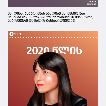
მეილებს, ანგარიშებს ნაკლები მნიშვნელობა
ენიჭება და ყველა ცდილობს დანიშნოს შეხვედრა,
ნებისმიერი დეტალის განსახილველად