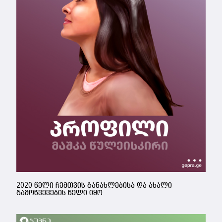
2020 წელი ჩემთვის განახლებისა და ახალი
გამოწვევების წელი იყო