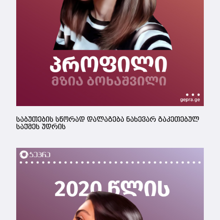
საბუთების სწორად დალაგება ნახევარ გაკეთებულ
საქმეს უდრის