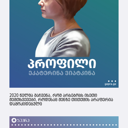
2020 წელმა მაჩვენა, რომ არსებობს ისეთი
შემთხვევები, როდესაც შენზე თითქმის არაფერია
დამოკიდებული