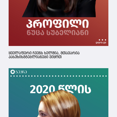
ყველაფერი ჩვენს ხელშია, მთავარია
პასუხისმგებლიანები ვიყოთ