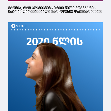
მგონია, რომ ადამიანებს ერთი წელი მოგვპარეს,
მაგრამ დარწმუნებული ვარ ოდესმე დაგვიბრუნებენ