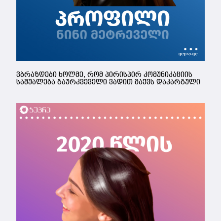
ვბრაზდები ხოლმე, რომ პირისპირ კომუნიკაციის
საშუალება გაურკვეველი ვადით მაქვს დაკარგული