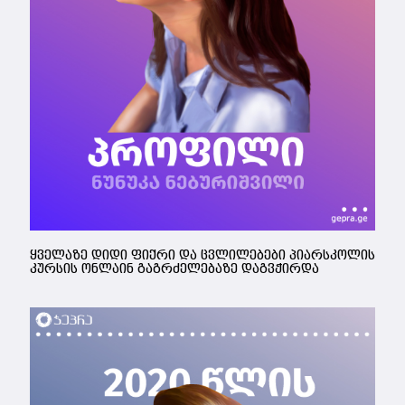
ყველაზე დიდი ფიქრი და ცვლილებები პიარსკოლის
კურსის ონლაინ გაგრძელებაზე დაგვჭირდა