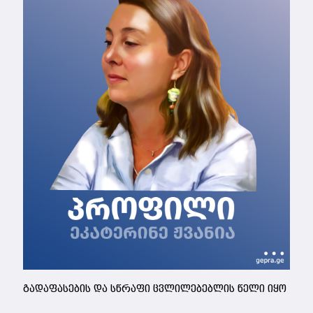
გადაფასების და სწრაფი ცვლილებებლის წელი იყო