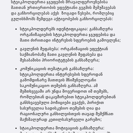
სტეიკჰოლდერთა ჯგუფების მრავალფეროვნებისა
მათთან ურთიერთობის ეფექტიანი გეგმის შემუშავებას
და განხორცილებას აქვს ზოგადი წესები, რომლებიც
გულისხმობს შემდეგი აქტივობების განხორცილებას:
სტეიკჰოლდერებს იდენტიფიკაცია: განსაზღვრა
ორგანიზაციების სტეიკჰოლდერთა ჯგუფებისა და
მათი ძირითადი ინტერესის სფეროების გამოვლენა;
გავლენის შეფასება: ორგანიზაციის ეფექტიან
საქმიანობაზე მათი გავლენის შეფასება და
შესაბამისი პრიორიტეტების განსაზღვრა;
კომუნიკაციის თემატიკის განსაზღვრა:
სტეიკჰოლდერთა ინტერესების სფეროდან
გამომდინარე მათთვის მნიშვნელოვანი
საკომუნიკაციო თემების განსაზღვრა. ამ
შემთხვევაში არ უნდა მოვერიდოთ იმ თემებს,
რომლებთან დაკავშირებით სტეიკჰოლდერებთან
განსხვავებული პოზიციები გვაქვს, პირიქით
სასურველია სადისკუსიო თემების ღია და
რაციონალური განხილვისთვის თავად შემქმნათ
მაქსმალურად კეთილსასურველი გარემო;
სტაიკჰოლდერთა მოტივაციის განსაზღვრა: