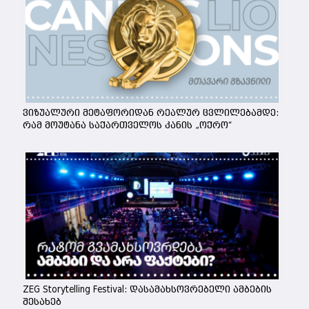
ვიზუალური მეტაფორიდან რეალურ ცვლილებამდე:
რამ მოუტანა საქართველოს კანის „ოქრო“
ZEG Storytelling Festival: დასამახსოვრებელი ამბების
შესახებ