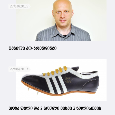
27/10/2015
ტკბილი კო-ბრენდინგი
22/06/2017
ცოტა ფული და 2 ბოთლი ვისკი 3 ზოლისთვის