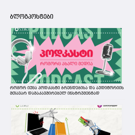
ბლოგპოსტები
როგორ იქცა პოდკასტი ბრენდებისა და აუდიტორიის
მთავარ დამაკავშირებელ ინსტრუმენტად