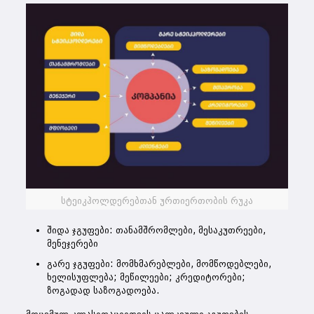
სტეიკჰოლდერებთან ურთიერთობის რუკა
შიდა ჯგუფები: თანამშრომლები, მესაკუთრეები,
მენეჯერები
გარე ჯგუფები: მომხმარებლები, მომწოდებლები,
ხელისუფლება; მეწილეები; კრედიტორები;
ზოგადად საზოგადოება.