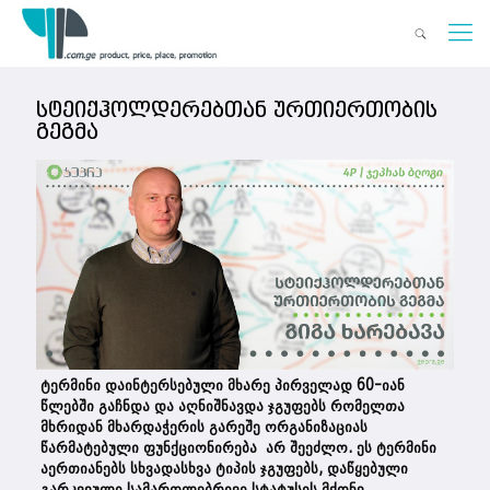
სტეიქჰოლდერებთან ურთიერთობის
გეგმა
ტერმინი დაინტერსებული მხარე პირველად 60-იან
წლებში გაჩნდა და აღნიშნავდა ჯგუფებს რომელთა
მხრიდან მხარდაჭერის გარეშე ორგანიზაციას
წარმატებული ფუნქციონირება არ შეეძლო. ეს ტერმინი
აერთიანებს სხვადასხვა ტიპის ჯგუფებს, დაწყებული
გარკვეული სამართლებრივი სტატუსის მქონე