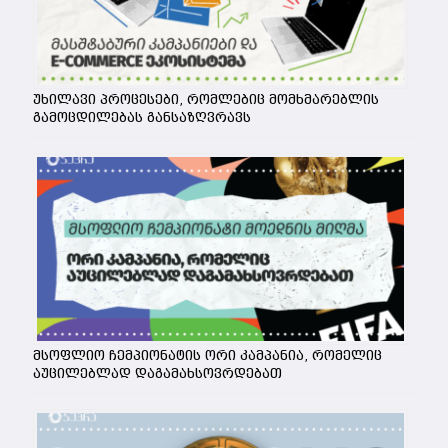
უხილავი პროცესები, რომლებიც მომხმარებლის
გამოცდილებას განსაზღვრავს
მსოფლიო ჩემპიონატის ორი კამპანია, რომელიც
აუცილებლად დაგამახსოვრდებათ