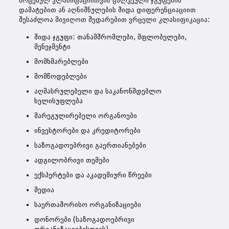
მოცემულ კლასიფაციითვის ცალკეული ჯგუფების
დამატებით ან აღნიშნულების შიდა დიფერენციაციით
შესაძლოა მივიღოთ შედარებით ვრცელი კლასიფიკაცია:
შიდა ჯგუფი: თანამშრომლები, მფლობელები,
მენეჯმენტი
მომხმარებლები
მომწოდებლები
აღმასრულებელი და საკანონმდებლო
ხელისუფლება
მარეგულირებელი ორგანოები
ინვესტორები და კრედიტორები
საზოგადოებრივი გაერთიანებები
ადგილობრივი თემები
ექსპერტები და აკადემიური წრეები
მედია
საერთაშორისო ორგანიზაციები
დონორები (საზოგადოებრივი