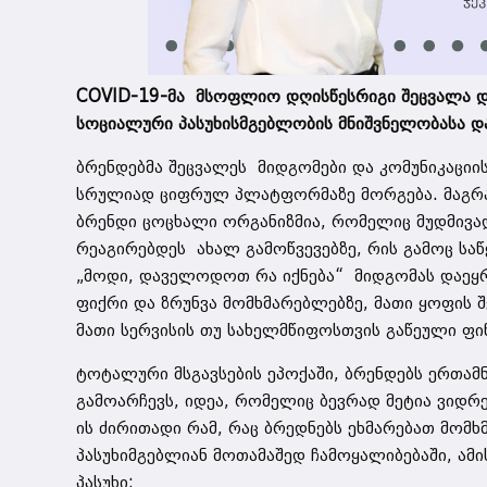
COVID-19-მა მსოფლიო დღისწესრიგი შეცვალა დ
სოციალური პასუხისმგებლობის მნიშვნელობასა და
ბრენდებმა შეცვალეს მიდგომები და კომუნიკაციი
სრულიად ციფრულ პლატფორმაზე მორგება. მაგრამ
ბრენდი ცოცხალი ორგანიზმია, რომელიც მუდმივ
რეაგირებდეს ახალ გამოწვევებზე, რის გამოც საწ
„მოდი, დაველოდოთ რა იქნება“ მიდგომას დაეყრ
ფიქრი და ზრუნვა მომხმარებლებზე, მათი ყოფის შე
მათი სერვისის თუ სახელმწიფოსთვის გაწეული ფინ
ტოტალური მსგავსების ეპოქაში, ბრენდებს ერთამ
გამოარჩევს, იდეა, რომელიც ბევრად მეტია ვიდრ
ის ძირითადი რამ, რაც ბრედნებს ეხმარებათ მომხ
პასუხიმგებლიან მოთამაშედ ჩამოყალიბებაში, ამი
პასუხი: