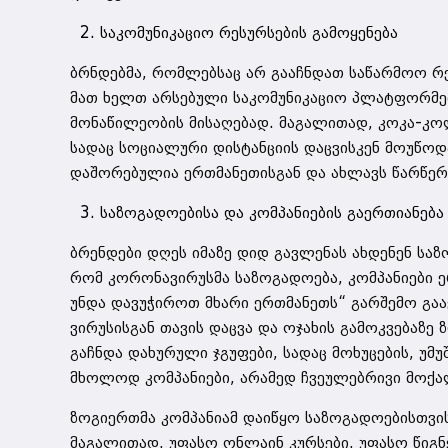
საკომუნიკაციო რესურსების გამოყენება
ბრნდებმა, რომლებსაც არ გააჩნდათ საწარმოო რ
მათ ხელთ არსებული საკომუნიკაციო პლატფორმები
მონაწილეობის მისაღებად. მაგალითად, კოკა-კოლ
სადაც სოციალური დისტანციის დაცვისკენ მოუწო
დაშორებულია ერთმანეთისგან და ახლავს წარწერ
საზოგადოებისა და კომპანიების გაერთიანება
ბრენდები დღეს იმაზე დიდ გავლენას ახდენენ საზ
რომ კორონავირუსმა საზოგადოება, კომპანიები ერ
უნდა დავუჭიროთ მხარი ერთმანეთს“ გარშემო გაა
ვირუსისგან თავის დაცვა და ოჯახის გამოკვებაზე
გაჩნდა დახურული ჯგუფები, სადაც მოხუცების, უ
მხოლოდ კომპანიები, არამედ ჩვეულებრივი მოქალ
ზოგიერთმა კომპანიამ დაიწყო საზოგადოებისთვის
მაგალითად, უფასო ონლაინ კურსები, უფასო წიგნ