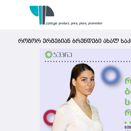
როგორ ერგებიან ბრენდები ახალ სა