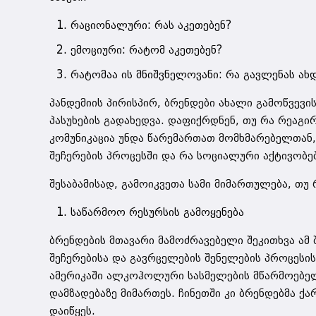
რაციონალური: რას აკეთებენ?
ემოციური: რატომ აკეთებენ?
რატომაა ის მნიშვნელოვანი: რა გავლენას ახ
პანდემიის პირისპირ, ბრენდები ახალი გამოწვევის
პასუხების გადახედვა. დაფიქრდნენ, თუ რა რეაგი
კომუნიკაცია უნდა წარემართათ მომხმარებელთა
შეჩერების პროცესში და რა სოციალური აქტივობე
შესაბამისად, გამოიკვეთა სამი მიმართულება, თუ 
საწარმოო რესურსის გამოყენება
ბრენდების მთავარი მამოძრავებელი შეკითხვა ამ 
შეჩერებისა და გავრცელების შენელების პროცესი
ამერიკაში ალკოჰოლური სასმელების მწარმოებელ
დამზადებაზე მიმართეს. ჩინეთში კი ბრენდებმა ქა
დაიწყეს.