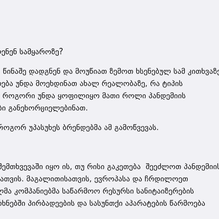
დენენ სამყაროზე?
 წინაშე დადგნენ და მოუწიათ ზემოთ ხსენებულ სამ კითხვაზ
რება უნდა მოეხდინათ ახალ რეალობაზე, რა ტიპის
ნ, როგორი უნდა ყოფილიყო მათი როლი პანდემიის
ბი განეხორციელებინათ.
როგორ უპასუხეს ბრენდებმა ამ გამოწვევას.
შემთხვევაში იყო ის, თუ რისი გაკეთება შეეძლოთ პანდემიი
სათვის. მაგალითისათვის, ევროპასა და ჩრდილოეთ
მა კომპანიებმა საწარმოო რესურსი სანიტაიზერების
რხნებში პირბადეების და სასუნთქი აპარატების წარმოება