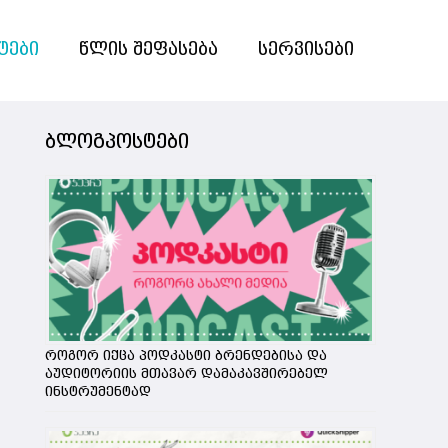
ტები
წლის შეფასება
სერვისები
ბლოგპოსტები
როგორ იქცა პოდკასტი ბრენდებისა და
აუდიტორიის მთავარ დამაკავშირებელ
ინსტრუმენტად