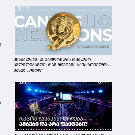
ე
ვიზუალური მეტაფორიდან რეალურ
ცვლილებამდე: რამ მოუტანა საქართველოს
კანის „ოქრო“
ს