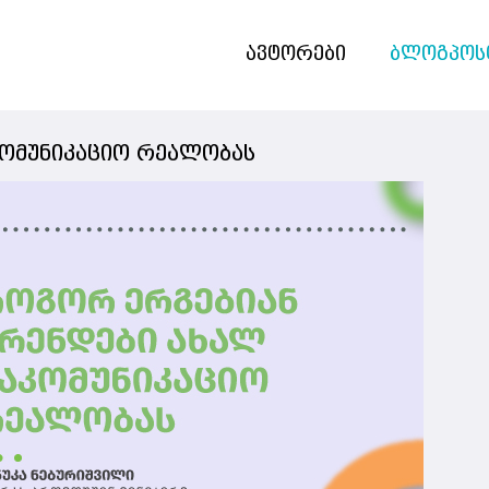
ავტორები
ბლოგპოს
კომუნიკაციო რეალობას