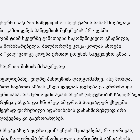
ესურსი საჭირო სამედიცინო ინვენტარის საწარმოებლად,
 გამოიყენეს პანდემიის შეჩერების პროცესში
ამ ტაიმ სკვერზე განათავსა საკომუნიკაციო გზავნილი,
და მომხმარებელს, ბილბორდზე კოკა-კოლას ასოები
ა “ცალ-ცალკე ყოფნა ერთად ყოფნის საუკეთესო გზაა”.
 საერთო მისიის მისაღწევად
ოგადოებაზე, ვიდრე პანდემიის დადგომამდე. ისე მოხდა,
თი საერთო აზრის „ჩვენ ყველას გვეხება ეს კრიზისი და
ერთიანა. ამ პერიოდში ადამიანების უმეტესობის საფიქრალ
 ზრუნვა გახდა. და სწორედ ამ დროს სოციალურ ქსელში
მუშევრად დარჩენილი ადამიანების დასახმარებლად არა
აქეებიც კი გაერთიანდნენ.
 სხვადასხვა უფასო კონტენტის შეთავაზება, როგორიცაა,
ები. ზოგიერთმა ბრენდმა ვიდეო კონტენტის განთავსება