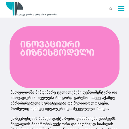
მსოფლიოში მიმდინარე ცვლილებები ფუნდამენტური და
ინოვაციურია. იცვლება როგორც გარემო, ასევე აქამდე
აპრობირებული სტრატეგიები და მეთოდოლოგიები,
რომელიც აქამდე იდეალური და შეუცვლელი ჩანდა.
კონკურენციის ახალი ფაქტორები, კომპანიებს უბიძგებს,
შეცვალონ პაექრობის ვექტორი და მუდმივად სიახლის