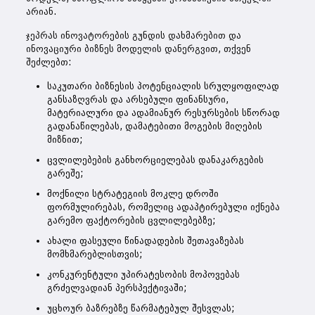
არიან.
ჯეპრას ინოვატორების გუნდის დახმარებით და
ინოვაციური ბიზნეს მოდელის დანერგვით, თქვენ
შეძლებთ:
საკუთარი ბიზნესის პოტენციალის სრულყოფილად
განსაზღვრას და არსებული ფინანსური,
მატერიალური და ადამიანურ რესურსების სწორად
გადანაწილებას, დამატებითი მოგების მიღების
მიზნით;
ცვლილებების განხორციელებას დანაკარგების
გარეშე;
მოქნილი სტრატეგიის მოკლე დროში
ფორმულირებას, რომელიც ადაპტირებული იქნება
გარემო ფაქტორების ცვლილებებზე;
ახალი ფასეული წინადადების შეთავაზებას
მომხმარებლისთვის;
კონკურენტული უპირატესობის მოპოვებას
გრძელვადიან პერსპექტივაში;
უცხოურ ბაზრებზე წარმატებულ შესვლას;