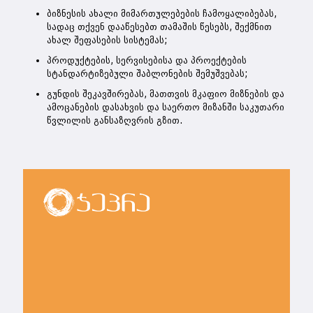
ბიზნესის ახალი მიმართულებების ჩამოყალიბებას,
სადაც თქვენ დააწესებთ თამაშის წესებს, შექმნით
ახალ შეფასების სისტემას;
პროდუქტების, სერვისებისა და პროექტების
სტანდარტიზებული შაბლონების შემუშვებას;
გუნდის შეკავშირებას, მათთვის მკაფიო მიზნების და
ამოცანების დასახვის და საერთო მიზანში საკუთარი
წვლილის განსაზღვრის გზით.