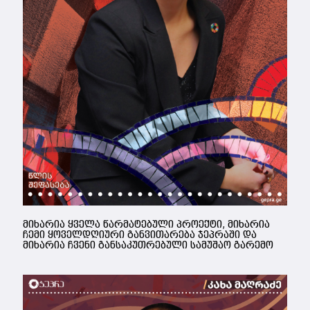
მიხარია ყველა წარმატებული პროექტი, მიხარია
ჩემი ყოველდღიური განვითარება ჯეპრაში და
მიხარია ჩვენი განსაკუთრებული სამუშაო გარემო