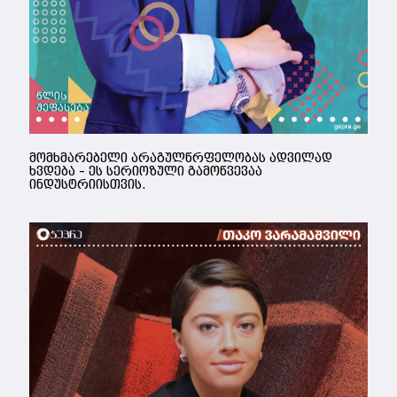
მომხმარებელი არაგულწრფელობას ადვილად
ხვდება – ეს სერიოზული გამოწვევაა
ინდუსტრიისთვის.