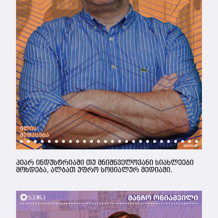
პიარ ინდუსტრიაში თუ მნიშნველოვანი სიახლეები
მოხდება, ალბათ უფრო სოციალურ მედიაში.