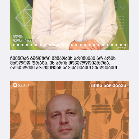
ჩვენთან გუნდური მუშაობის პრინციპი არ არის
მხოლოდ ფრაზა, ეს არის ყოველდღიურობა,
რომელშიც პროექტებს წარმატებით ვუძღვებით