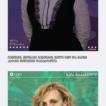
ჩემთვის მცოცავი გეგმების წელი იყო და მაინც
კარგი შედეგით დავასრულე