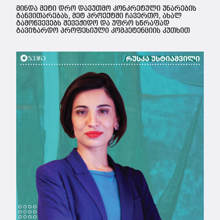
მინდა მეტი დრო დავუთმო კონკრეტული უნარების
განვითარებას, მეტ პროექტში ჩავერთო, ახალ
გამოწვევებს შევეჭიდო და უფრო სწრაფად
გავიზარდო პროფესიული კომპეტენციის კუთხით