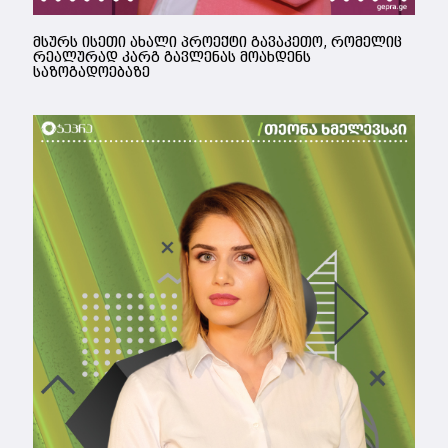
მსურს ისეთი ახალი პროექტი გავაკეთო, რომელიც
რეალურად კარგ გავლენას მოახდენს
საზოგადოებაზე