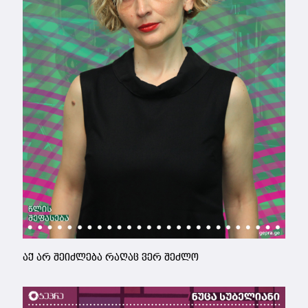
აქ არ შეიძლება რაღაც ვერ შეძლო