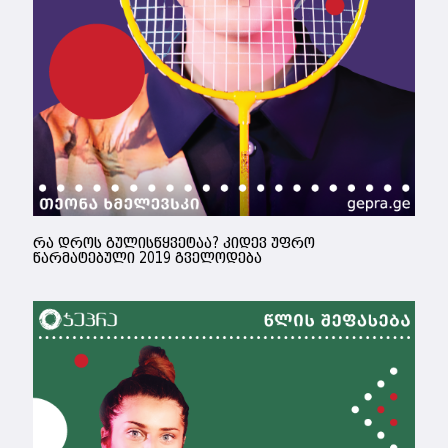
რა დროს გულისწყვეტაა? კიდევ უფრო
წარმატებული 2019 გველოდება