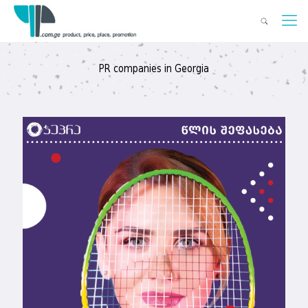
PR companies in Georgia