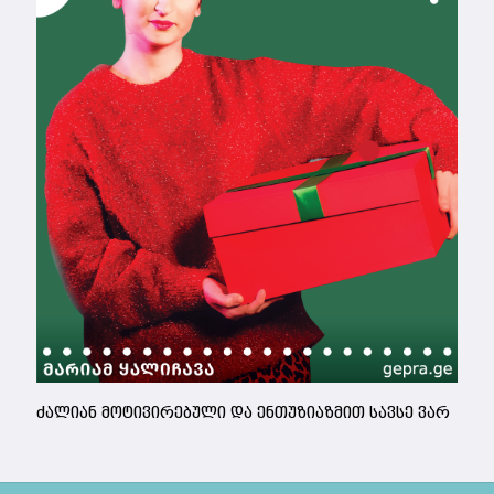
ძალიან მოტივირებული და ენთუზიაზმით სავსე ვარ