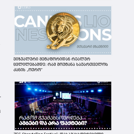
.
ვიზუალური მეტაფორიდან რეალურ
ცვლილებამდე: რამ მოუტანა საქართველოს
კანის „ოქრო“
.
ვ