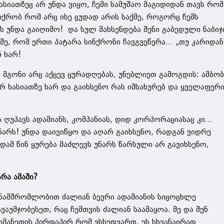
ასიათზეც არ უნდა ვიყო, ჩემი სამუშაო მაგიდიდან თავს რომ
ფიქრობ რომ არც ისე ცუდად არის საქმე, როგორც ჩემს
ს უნდა გაიღიმო! და სულ მახსენდება შენი გაბედული ნაბიჯ
იშე, რომ ერთი პატარა სინქრონი ჩავგვეწერა… „თუ კარიდან
ნ ხარ!
ც მგონი არც აქცევ ყურადღებას, უნებლიეთ გამოგდის: ამბობ
რ ხასიათზე ხარ და გაიხსენო რას იმსახურებ და ყველაფერ
ბა ღუპავს ადამიანს, კომპანიას, დიდ კორპორაციასაც კი…
უნარს! უნდა დაივიწყო და აღარ გაიხსენო, რადგან ვიდრე
უდამ წინ ყურება მაძლევს უნარს წარსული არ გავიხსენო,
რა ამაში?
ანამშრომლობით ძალიან ბევრი ადამიანის სიცოცხლე
აუმჯობესეთ, რაც ჩემთვის ძალიან საამაყოა. მე და შენ
რთმანეთის პირდაპირ რომ ვსხედვართ. ეს სხვანაირად