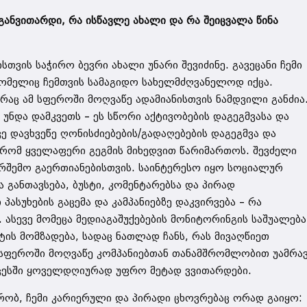
ნვითარდი, რა ისწავლე ახალი და რა შეიცვალა წინა
თვის საჭირო ბევრი ახალი უნარი შევიძინე. გავეცანი ჩემი
ომელიც ჩემთვის სამაგიდო სახელმძღვანელოდ იქცა.
რაც ამ სფეროში მოღვაწე ადამიანისთვის ნამდვილი განძია
ა უნდა დამკვეთს – ეს სწორი აქტივობების დაგეგმვასა და
ევე დავხვეწე ღონისძიებების/გადაღებების დაგეგმვა და
, რომ ყველაფერი გეგმის მიხედვით წარიმართოს. შევძელი
არშემო გაერთიანებისთვის. საინტერესო იყო სოციალურ
ა განთავსება, ბუსტი, კომენტარებსა და პირად
პასუხების გაცემა და კამპანიებზე დაკვირვება – რა
 ასევე მომეცა მედიაგაშუქებების მონიტორინგის საშუალება
ის მომზადება, სადაც ნათლად ჩანს, რას მივაღწიეთ
ა სფეროში მოღვაწე კომპანიებთან თანამშრომლობით უამრა
ოცესში ყოველდღიურად უფრო მეტად ვვითარდები.
რობ, ჩემი კარიერული და პირადი ცხოვრებაც ორად გაიყო: