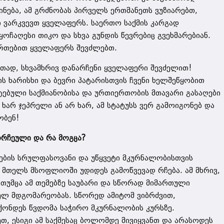
ინება, ამ გრძნობას პირველს ერთმანეთს ვუზიარებთ,
ში ვარკვევთ ყველაფერს. საერთო საქმის კარგად
უყოჩაღესი თიკო და სხვა გუნდის წევრებიც გვეხმარებიან.
ართებით ყველაფერს შევძლებთ.
თად, სხვამხრივ დანარჩენი ყველაფერი შევძელით!
ს ხარისხი და ბევრი პატარისთვის ჩვენი ხელშეწყობით
ტებული საქმიანობისა და ურთიერთობის მთავარი გასაღები
ხარ ჯეპრელი ან არ ხარ, ამ სტატუსს ვერ გამოიგონებ და
ობენ!
ორჩეული და რა მო
გ
ცა?
ბის სრულფასოვანი და უწყვეტი მკურნალობისთვის
ც მთელს მსოფლიოში უდიდეს გამოწვევად რჩება. ამ მხრივ,
 თუმცა ამ თემებზე საუბარი და სწორად მიმართული
დელ მდგომარეობას. სწორედ ამიტომ ვიბრძვით,
ქონდეს წვდომა საჭირო მკურნალობის კურსზე.
თ, ესიგი ამ საქმესაც ბოლომდე მივიყვანთ და არასოდეს