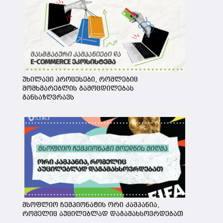
უხილავი პროცესები, რომლებიც
მომხმარებლის გამოცდილებას
განსაზღვრავს
მსოფლიო ჩემპიონატის ორი კამპანია,
რომელიც აუცილებლად დაგამახსოვრდებათ