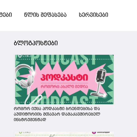
ტები
წლის შეფასება
სერვისები
ბლოგპოსტები
როგორ იქცა პოდკასტი ბრენდებისა და
აუდიტორიის მთავარ დამაკავშირებელ
ინსტრუმენტად