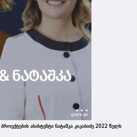
პროექტების ასისტენტი ნატაშკა კიკაბიძე 2022 წელს