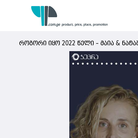
როგორი იყო 2022 წელი – მაია & ნატა