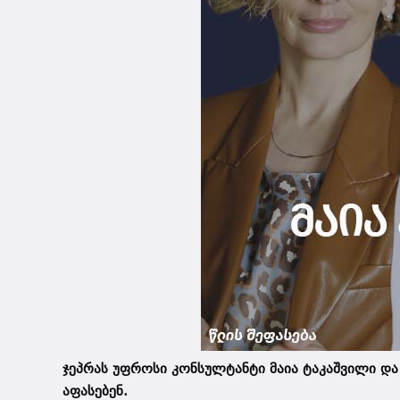
ჯეპრას უფროსი კონსულტანტი მაია ტაკაშვილი და 
აფასებენ.