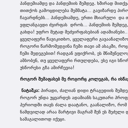
პანდემიამდე და პანდემიის შემდეგ. ხშირად მითქვ
თითქოს გამოცდილება შემმატა… გავიზარდე პირ
ჩავარდნებს… პანდემიამდე, ერთი მხიარული და თ
ვფლანგავდი ძვირფას დროს… პანდემიის შემდეგ,
გახდა! უფრო მეტად მეძვირფასებიან ადამიანები
ყველაფერი წავიკითხო, ყველაფერი გავაანალიზო,
როგორი წარმომედგინა ჩემი თავი ამ ასაკში, როც
ჩემი შედეგებით! რადგან ვფიქრობ, ეს მნიშვნელო
ამბობენ, თუ ყველაფერი რთულდება, ესე იგი სწორ 
უსწორესი გზა ამირჩევია!
როგორ შემაფასებ მე როგორც კოლეგას, რა ისწავ
ნატაშკა:
პირადი, ძალიან დიდი ტრაგედიის შემდეგ
როგორ უნდა უყვარდეს ადამიანს საკუთარი პროფ
პერიოდში თავს ძალა დაატანო, გაანალიზო, რომ 
ნამდვილად არაა მარტივი მაგრამ შენ ეს შეძელი 
სამაგალითოდ იქეცი.