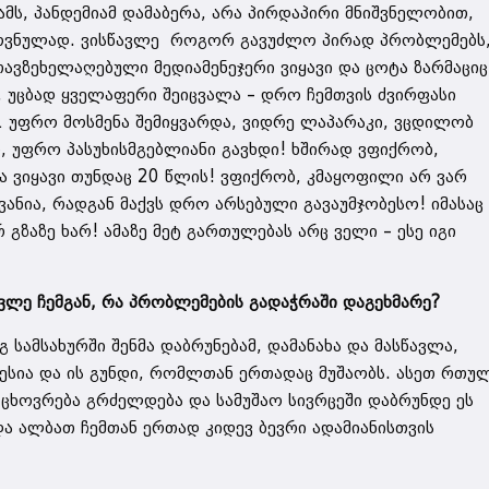
ამს, პანდემიამ დამაბერა, არა პირდაპირი მნიშვნელობით,
ოვნულად. ვისწავლე როგორ გავუძლო პირად პრობლემებს
ავზეხელაღებული მედიამენეჯერი ვიყავი და ცოტა ზარმაციც
 უცბად ყველაფერი შეიცვალა – დრო ჩემთვის ძვირფასი
… უფრო მოსმენა შემიყვარდა, ვიდრე ლაპარაკი, ვცდილობ
 უფრო პასუხისმგებლიანი გავხდი! ხშირად ვფიქრობ,
ა ვიყავი თუნდაც 20 წლის! ვფიქრობ, კმაყოფილი არ ვარ
ვანია, რადგან მაქვს დრო არსებული გავაუმჯობესო! იმასაც
გზაზე ხარ! ამაზე მეტ გართულებას არც ველი – ესე იგი
ლე ჩემგან, რა პრობლემების გადაჭრაში დაგეხმარე?
 სამსახურში შენმა დაბრუნებამ, დამანახა და მასწავლა,
ესია და ის გუნდი, რომლთან ერთადაც მუშაობს. ასეთ რთუ
ცხოვრება გრძელდება და სამუშაო სივრცეში დაბრუნდე ეს
და ალბათ ჩემთან ერთად კიდევ ბევრი ადამიანისთვის