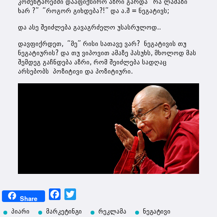
კომენტარებში დააფიქსირო აზრი გარდა “რა ლამაზი
ხარ ?” “როგორ გიხდება?!” და ა.შ = ნეგატივს;
და ასე შეიძლება გავაგრძელო უსასრულოდ..
დავფიქრდეთ, “მე” რისი სათავე ვარ? ნეგატივის თუ
ნეგატიურის? და თუ ვიპოვით ამაზე პასუხს, მხოლოდ მას
შემდეგ გაჩნდება აზრი, რომ შეიძლება სადღაც
არსებობს პოზიტივი და პოზიტიური.
Facebook
Twitter
Share
პიარი
მარკეტინგი
რეკლამა
ნეგატივი