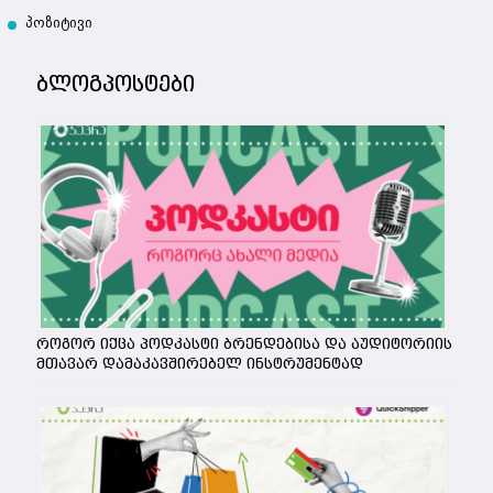
პოზიტივი
ბლოგპოსტები
როგორ იქცა პოდკასტი ბრენდებისა და აუდიტორიის
მთავარ დამაკავშირებელ ინსტრუმენტად