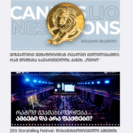
ვიზუალური მეტაფორიდან რეალურ ცვლილებამდე:
რამ მოუტანა საქართველოს კანის „ოქრო“
ZEG Storytelling Festival: დასამახსოვრებელი ამბების