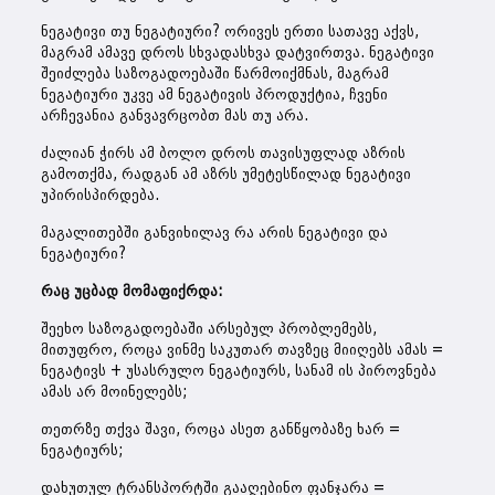
ნეგატივი თუ ნეგატიური? ორივეს ერთი სათავე აქვს,
მაგრამ ამავე დროს სხვადასხვა დატვირთვა. ნეგატივი
შეიძლება საზოგადოებაში წარმოიქმნას, მაგრამ
ნეგატიური უკვე ამ ნეგატივის პროდუქტია, ჩვენი
არჩევანია განვავრცობთ მას თუ არა.
ძალიან ჭირს ამ ბოლო დროს თავისუფლად აზრის
გამოთქმა, რადგან ამ აზრს უმეტესწილად ნეგატივი
უპირისპირდება.
მაგალითებში განვიხილავ რა არის ნეგატივი და
ნეგატიური?
რაც უცბად მომაფიქრდა:
შეეხო საზოგადოებაში არსებულ პრობლემებს,
მითუფრო, როცა ვინმე საკუთარ თავზეც მიიღებს ამას =
ნეგატივს + უსასრულო ნეგატიურს, სანამ ის პიროვნება
ამას არ მოინელებს;
თეთრზე თქვა შავი, როცა ასეთ განწყობაზე ხარ =
ნეგატიურს;
დახუთულ ტრანსპორტში გააღებინო ფანჯარა =