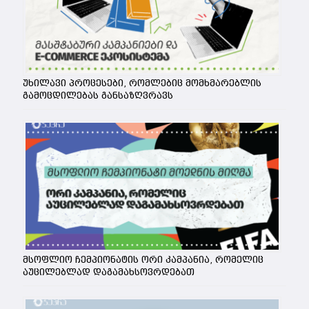
უხილავი პროცესები, რომლებიც მომხმარებლის
გამოცდილებას განსაზღვრავს
მსოფლიო ჩემპიონატის ორი კამპანია, რომელიც
აუცილებლად დაგამახსოვრდებათ