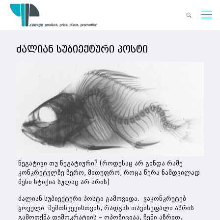
ძალიან სუბიექტური პოსტი
ნეგატივი თუ ნეგატიური? (როდესაც არ გინდა რამე
კონკრეტულზე წერო, მითუფრო, როცა წერა ნამდვილად
შენი სტიქია სულაც არ არის)
ძალიან სუბიექტური პოსტი გამოვიდა. ვაკონკრეტებ
ყოველი შემთხვევისთვის, რადგან თავისუფალი აზრის
გამოთქმა დემოკრატიის – ოპოზიციაა, ჩემი აზრით.