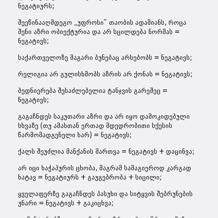
ნეგატიურს;
შეეწინააღმდეგო „უფროსი“ თაობის ადამიანს, როცა
შენი აზრი ობიექტურია და არ სცილდება ნორმას =
ნეგატივს;
საქართველოზე მაგარი ბუნებაც არსებობს = ნეგატივს;
რელიგია არ გულისხმობს აზრის არ ქონას = ნეგატივს;
ბედნიერება შესაძლებელია ტანჯვის გარეშეც =
ნეგატივს;
გაგაჩნდეს საკუთარი აზრი და არ იყო დამოკიდებული
სხვაზე (თუ ამასთან ერთად მდედრობითი სქესის
წარმომადგენელი ხარ) = ნეგატივს;
ქალს შეუძლია მანქანის მართვა = ნეგატივს + დაცინვა;
არ იცი ხაჭაპურის ცხობა, მაგრამ სამაგიეროდ კარგად
ხატავ = ნეგატიურს + გაუგებრობა + სიცილი;
ყველაფერზე გაგაჩნდეს პასუხი და სიტყვის შებრუნების
უნარი = ნეგატივს + გაკიცხვა;