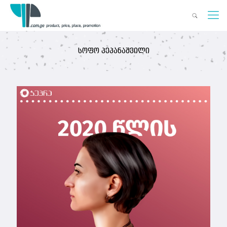
სოფო პეპანაშვილი