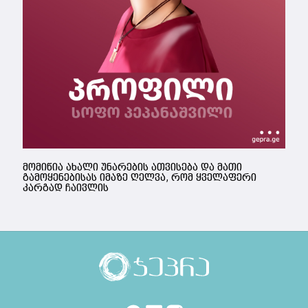
მომიწია ახალი უნარების ათვისება და მათი
გამოყენებისას იმაზე ღელვა, რომ ყველაფერი
კარგად ჩაივლის