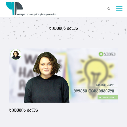
სიტყვის ძალა
სიტყვის ძალა