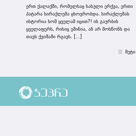
ერთ ქალაქში, რომელსაც სასული ერქვა, ერთი
პატარა სირაქლემა ცხოვრობდა. სირაქლემას
ისტორია ხომ ყველამ იცით?! ის გაურბის
ყველაფერს, რისიც ეშინია, ან არ მოსწონს და
თავს ქვიშაში რგავს.
[…]
მეტი