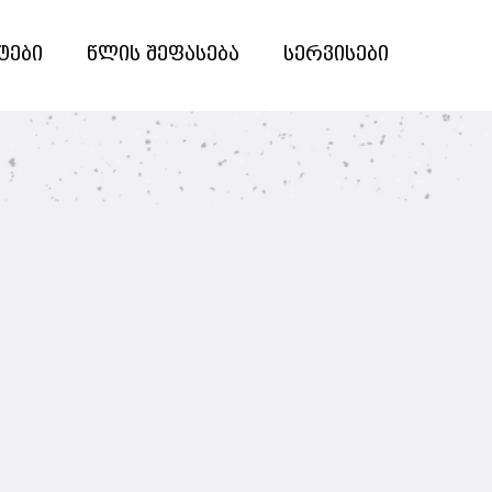
ტები
წლის შეფასება
სერვისები