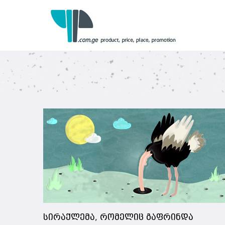
სირაქლემა, რომელიც გაფრინდა