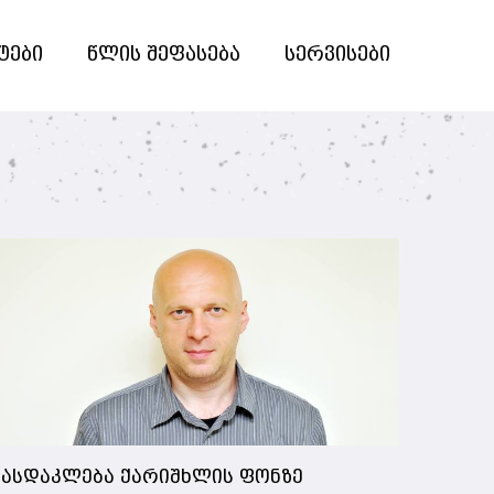
ტები
წლის შეფასება
სერვისები
ასდაკლება ქარიშხლის ფონზე