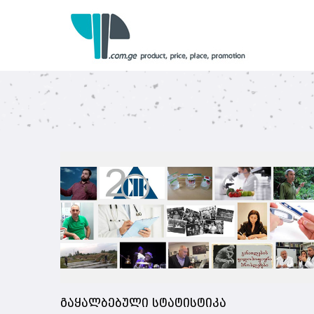
გაყალბებული სტატისტიკა