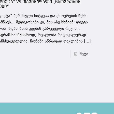
დიეტა“ VS თავისუფალი „ცხოვრების
ესი“
დიეტა“ ბერძნული სიტყვაა და ცხოვრების წესს
იშნავს… მედიკოსები კი, მას ასე ხსნიან: დიეტა
რის ადამიანის კვების გარკვეული რეჟიმი.
აგრამ სამწუხაროდ, რეალობა რადიკალურად
ანსხვავებულია. წონაში სწრაფად დაკლების
[…]
მეტი