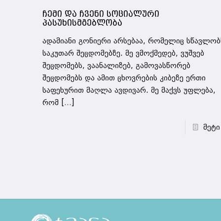
ჩემი და ჩვენი სოციალური
პასუხისმგებლობა
ადამიანი გონიერი არსებაა, რომელიც სწავლობ
საკუთარ შეცდომებზე. მე ვმოქმედებ, ვუშვებ
შეცდომებს, ვაანალიზებ, გამოვასწორებ
შეცდომებს და ამით ცხოვრების კიბეზე ერთი
საფეხურით მაღლა ავდივარ. მე მაქვს უფლება,
რომ
[…]
მეტი