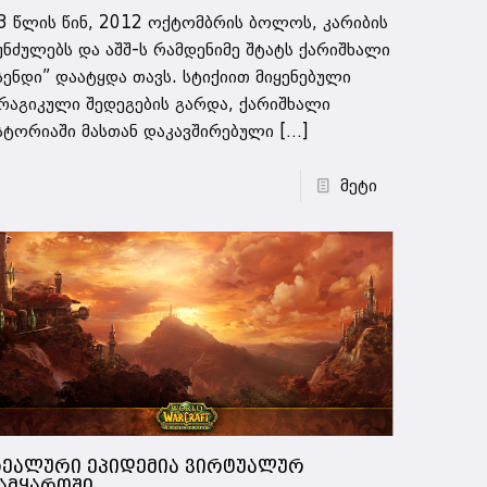
 წლის წინ, 2012 ოქტომბრის ბოლოს, კარიბის
უნძულებს და აშშ-ს რამდენიმე შტატს ქარიშხალი
სენდი” დაატყდა თავს. სტიქიით მიყენებული
რაგიკული შედეგების გარდა, ქარიშხალი
სტორიაში მასთან დაკავშირებული
[…]
მეტი
ეალური ეპიდემია ვირტუალურ
ამყაროში