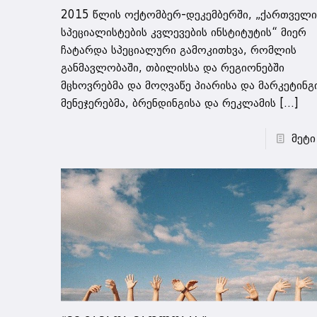
2015 წლის ოქტომბერ-დეკემბერში, „ქართველი
სპეციალისტების კვლევების ინსტიტუტის“ მიერ
ჩატარდა სპეციალური გამოკითხვა, რომლის
განმავლობაში, თბილისსა და რეგიონებში
მცხოვრებმა და მოღვაწე პიარისა და მარკეტინგ
მენეჯერებმა, ბრენდინგისა და რეკლამის
[…]
მეტი