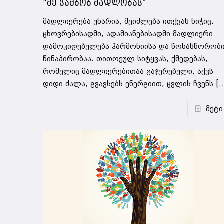
“მე ვამბობ მადლობას”
მადლიერება უნარია, შეიძლება ითქვას ნიჭიც.
ცხოვრებისადმი, ადამიანებისადმი მადლიერი
დამოკიდებულება ჰარმონიისა და წონასწორობ
წინაპირობაა. თითოეულ სიტყვას, ქმედებას,
რომელიც მადლიერებითაა გაჯერებული, აქვს
დიდი ძალა, გვავსებს ენერგიით, ცვლის ჩვენს
[…
მეტი