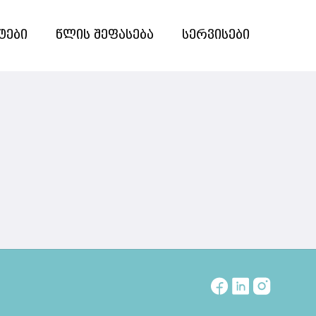
ტები
წლის შეფასება
სერვისები