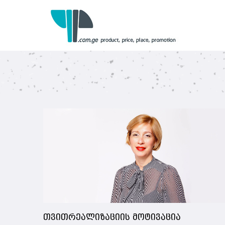
თვითრეალიზაციის მოტივაცია