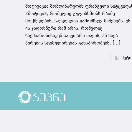
მოტივაცია მომდინარეობს ფრანგული სიტყვიდ
«მოტივი», რომელიც გულისხმობს რაიმე
მოქმედების, საქციელის გამომწვევ მიზეზებს. ეს
ის ჯადოსნური რამ არის, რომელიც
საქმიანობისაკენ საკუთარი თავის, ან სხვა
პირების სტიმულირებას განაპირობებს.
[…]
მეტი