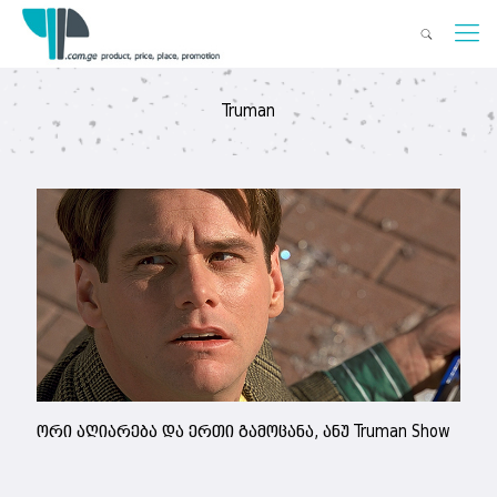
Truman
ორი აღიარება და ერთი გამოცანა, ანუ Truman Show