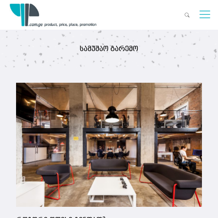
სამუშაო გარემო