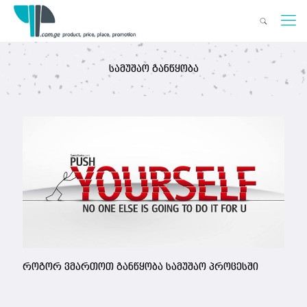
სამუშაო განწყობა
როგორ ვმართოთ განწყობა სამუშაო პროცესში