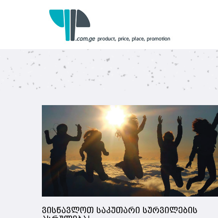
ვისწავლოთ საკუთარი სურვილების