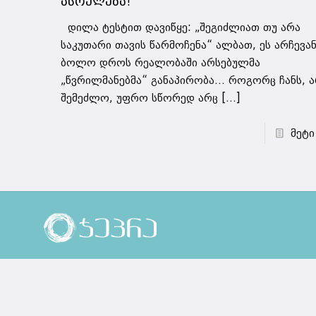
ასრულება!
დილა ტესტით დავიწყე: „შეგიძლიათ თუ არა
საკუთარი თავის წარმოჩენა“ ალბათ, ეს არჩევა
ბოლო დროს რეალობაში არსებულმა
„წვრილმანებმა“ განაპირობა… როგორც ჩანს, 
შემეძლო, უფრო სწორედ არც
[…]
მეტი