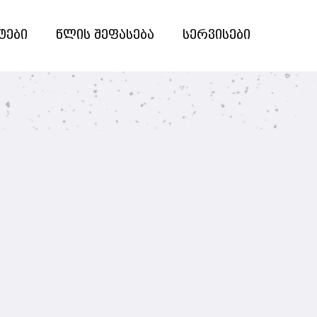
ტები
წლის შეფასება
სერვისები