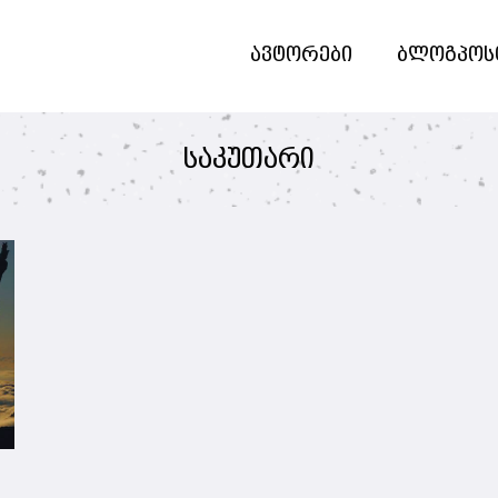
ავტორები
ბლოგპოს
საკუთარი