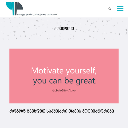
პოციტივი
როგორ გავხდეთ საკუთარი თავის მოტივატორები