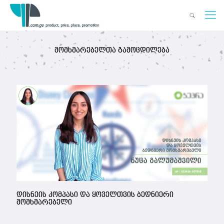
მომხმარებელთა გამოცდილება
დისნეის კომპასი და ყოველთვის ბედნიერი
მომხმარებელი