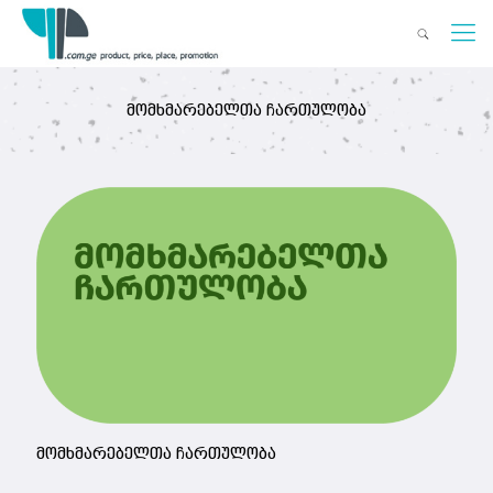
მომხმარებელთა ჩართულობა
მომხმარებელთა ჩართულობა