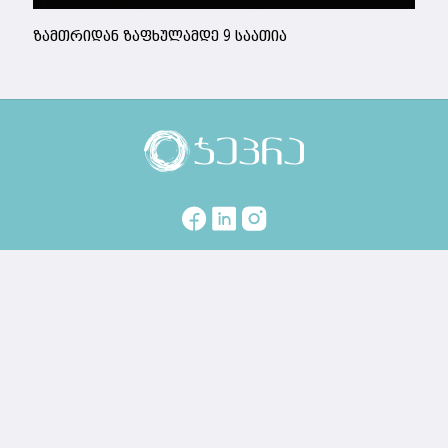
ზამთრიდან ზაფხულამდე 9 საათია