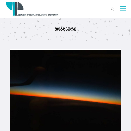
მოგზაური