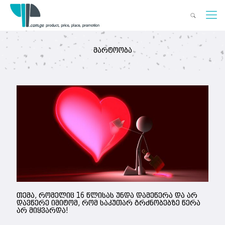
მარტოობა
თემა, რომელიც 16 წლისას უნდა დამეწერა და არ
დავწერე იმიტომ, რომ საკუთარ გრძნობებზე წერა
არ მიყვარდა!