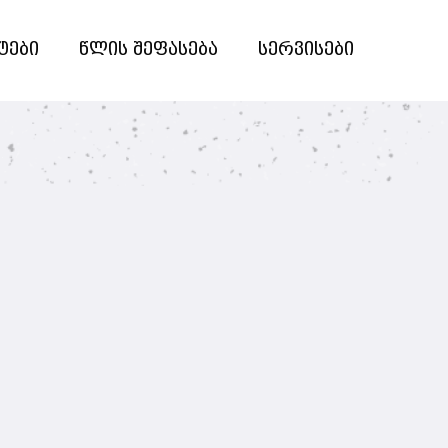
ტები
წლის შეფასება
სერვისები