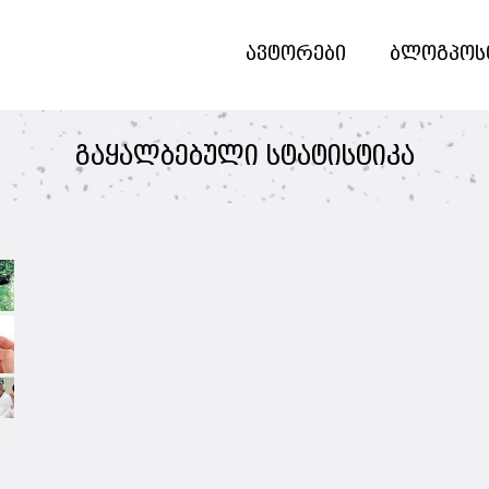
ავტორები
ბლოგპოს
გაყალბებული სტატისტიკა