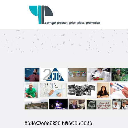
გაყალბებული სტატისტიკა