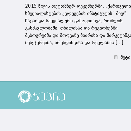
2015 წლის ოქტომბერ-დეკემბერში, „ქართველი
სპეციალისტების კვლევების ინსტიტუტის“ მიერ
ჩატარდა სპეციალური გამოკითხვა, რომლის
განმავლობაში, თბილისსა და რეგიონებში
მცხოვრებმა და მოღვაწე პიარისა და მარკეტინგ
მენეჯერებმა, ბრენდინგისა და რეკლამის
[…]
მეტი