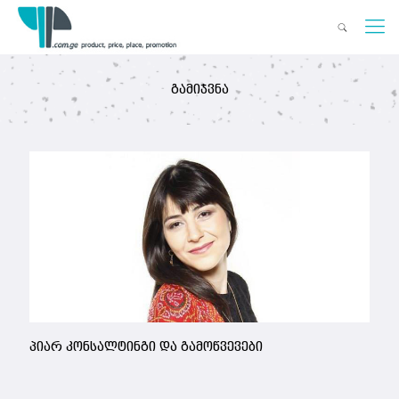
გამიჯვნა
პიარ კონსალტინგი და გამოწვევები