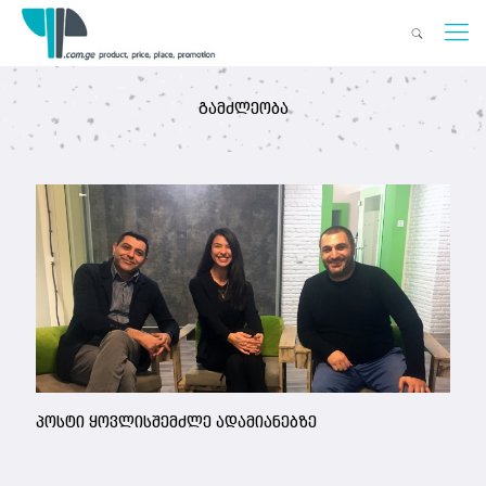
გამძლეობა
პოსტი ყოვლისშემძლე ადამიანებზე