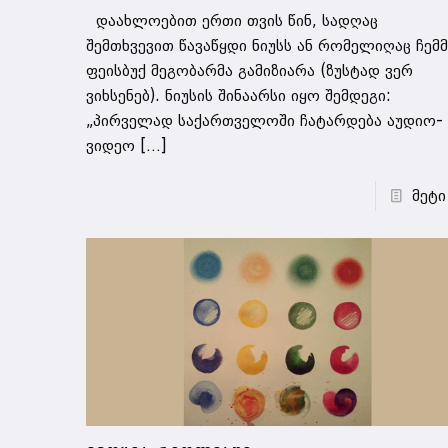
დაახლოებით ერთი თვის წინ, სადღაც
შემთხვევით წავაწყდი ნიუსს ან რომელიღაც ჩემმ
ფეისბუქ მეგობარმა გამიზიარა (ზუსტად ვერ
ვიხსენებ). ნიუსის შინაარსი იყო შემდეგი:
„პირველად საქართველოში ჩატარდება აუდიო-
ვიდეო
[…]
მეტი