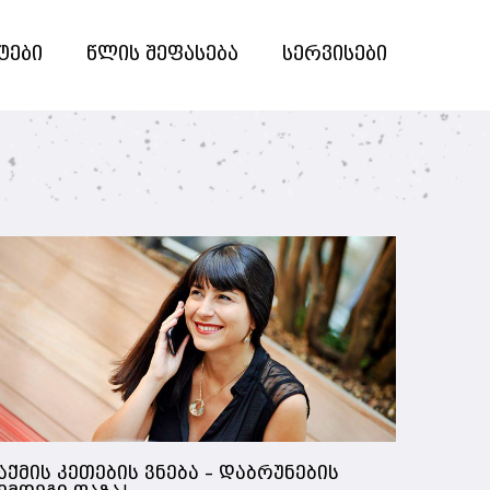
ტები
წლის შეფასება
სერვისები
აქმის კეთების ვნება – დაბრუნების