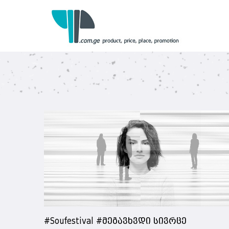
#Soufestival #მეგავხვდი სივრცე