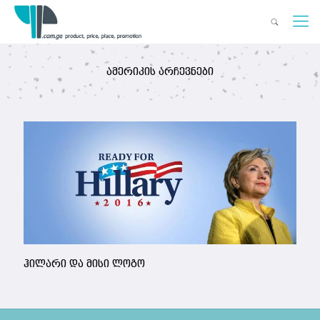
ამერიკის არჩევნები
ჰილარი და მისი ლოგო