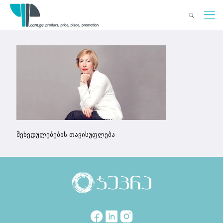
შეხედულებების თავისუფლება