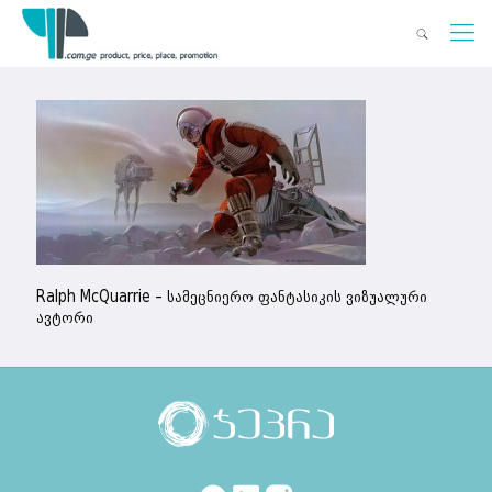
Ralph McQuarrie – სამეცნიერო ფანტასიკის ვიზუალური
ავტორი