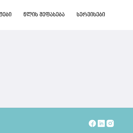
ტები
წლის შეფასება
სერვისები