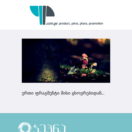
ერთი ფრაგმენტი მისი ცხოვრებიდან..