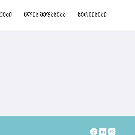
ტები
წლის შეფასება
სერვისები