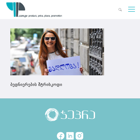
ბედნიერების შტრიხკოდი