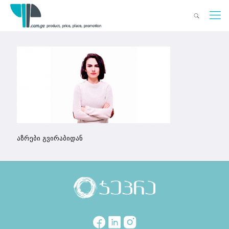
აზრები გვირაბიდან