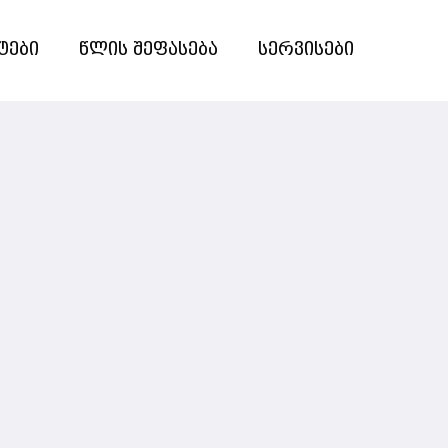
ტები
წლის შეფასება
სერვისები